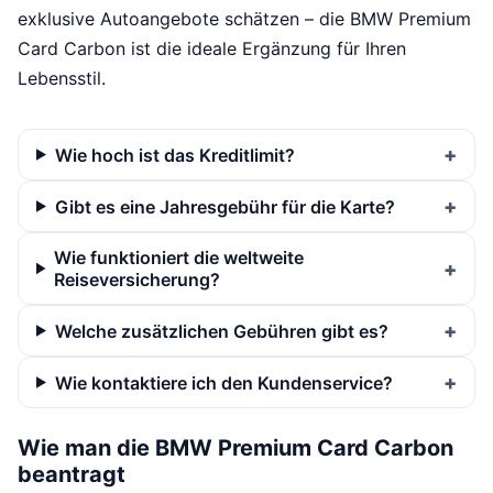
exklusive Autoangebote schätzen – die BMW Premium
Card Carbon ist die ideale Ergänzung für Ihren
Lebensstil.
Wie hoch ist das Kreditlimit?
Gibt es eine Jahresgebühr für die Karte?
Wie funktioniert die weltweite
Reiseversicherung?
Welche zusätzlichen Gebühren gibt es?
Wie kontaktiere ich den Kundenservice?
Wie man die BMW Premium Card Carbon
beantragt