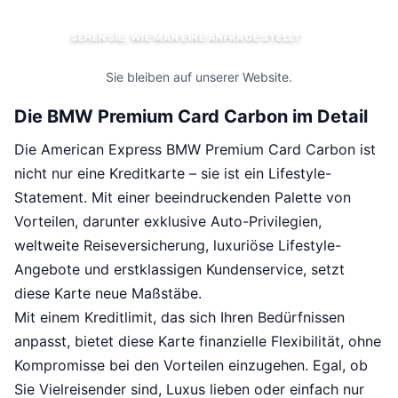
SEHEN SIE, WIE MAN EINE ANFRAGE STELLT
Sie bleiben auf unserer Website.
Die BMW Premium Card Carbon im Detail
Die American Express BMW Premium Card Carbon ist
nicht nur eine Kreditkarte – sie ist ein Lifestyle-
Statement. Mit einer beeindruckenden Palette von
Vorteilen, darunter exklusive Auto-Privilegien,
weltweite Reiseversicherung, luxuriöse Lifestyle-
Angebote und erstklassigen Kundenservice, setzt
diese Karte neue Maßstäbe.
Mit einem Kreditlimit, das sich Ihren Bedürfnissen
anpasst, bietet diese Karte finanzielle Flexibilität, ohne
Kompromisse bei den Vorteilen einzugehen. Egal, ob
Sie Vielreisender sind, Luxus lieben oder einfach nur