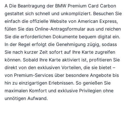
A Die Beantragung der BMW Premium Card Carbon
gestaltet sich schnell und unkompliziert. Besuchen Sie
einfach die offizielle Website von American Express,
füllen Sie das Online-Antragsformular aus und reichen
Sie die erforderlichen Dokumente bequem digital ein.
In der Regel erfolgt die Genehmigung zügig, sodass
Sie nach kurzer Zeit sofort auf Ihre Karte zugreifen
können. Sobald Ihre Karte aktiviert ist, profitieren Sie
direkt von den exklusiven Vorteilen, die sie bietet –
von Premium-Services über besondere Angebote bis
hin zu einzigartigen Erlebnissen. So genießen Sie
maximalen Komfort und exklusive Privilegien ohne
unnötigen Aufwand.