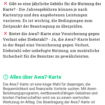
close
Gibt es eine jährliche Gebühr für die Nutzung der
Karte?
- Die Jahresgebühren können je nach
Kartentyp und den angebotenen Leistungen
variieren. Es ist wichtig, die Bedingungen zum
Zeitpunkt der Beantragung zu überprüfen.
close
Bietet die Awa7-Karte eine Versicherung gegen
Verlust oder Diebstahl?
- Ja, die Awa7-Karte bietet
in der Regel eine Versicherung gegen Verlust,
Diebstahl oder unbefugte Nutzung, um zusätzliche
Sicherheit für die Benutzer zu gewährleisten.
help
Alles über Awa7-Karte
Die Awa7-Karte ist eine kluge Wahl für diejenigen, die
Bequemlichkeit und finanzielle Vorteile suchen. Mit ihrem
Belohnungsprogramm, wettbewerbsfähigen Gebühren und
breiten Partnerschaften wird sie zu einem wertvollen
Werkzeug im Alltag. Die Beantragung der Awa7-Karte ist