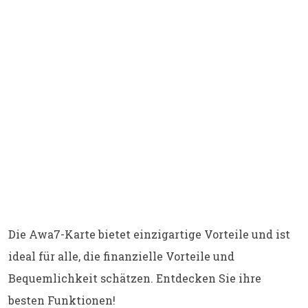
Die Awa7-Karte bietet einzigartige Vorteile und ist
ideal für alle, die finanzielle Vorteile und
Bequemlichkeit schätzen. Entdecken Sie ihre
besten Funktionen!