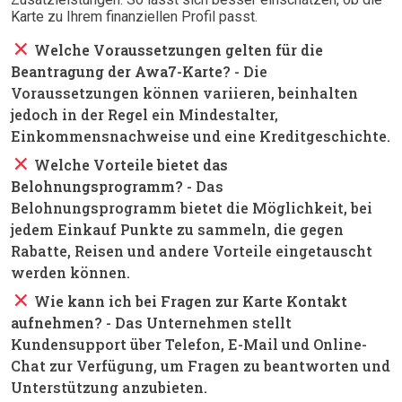
Karte zu Ihrem finanziellen Profil passt.
close
Welche Voraussetzungen gelten für die
Beantragung der Awa7-Karte?
- Die
Voraussetzungen können variieren, beinhalten
jedoch in der Regel ein Mindestalter,
Einkommensnachweise und eine Kreditgeschichte.
close
Welche Vorteile bietet das
Belohnungsprogramm?
- Das
Belohnungsprogramm bietet die Möglichkeit, bei
jedem Einkauf Punkte zu sammeln, die gegen
Rabatte, Reisen und andere Vorteile eingetauscht
werden können.
close
Wie kann ich bei Fragen zur Karte Kontakt
aufnehmen?
- Das Unternehmen stellt
Kundensupport über Telefon, E-Mail und Online-
Chat zur Verfügung, um Fragen zu beantworten und
Unterstützung anzubieten.