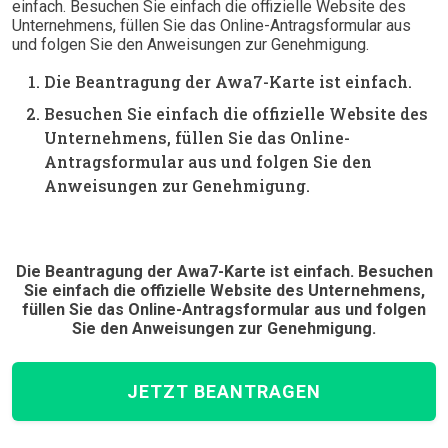
einfach. Besuchen Sie einfach die offizielle Website des
Unternehmens, füllen Sie das Online-Antragsformular aus
und folgen Sie den Anweisungen zur Genehmigung.
Die Beantragung der Awa7-Karte ist einfach.
Besuchen Sie einfach die offizielle Website des
Unternehmens, füllen Sie das Online-
Antragsformular aus und folgen Sie den
Anweisungen zur Genehmigung.
Die Beantragung der Awa7-Karte ist einfach. Besuchen
Sie einfach die offizielle Website des Unternehmens,
füllen Sie das Online-Antragsformular aus und folgen
Sie den Anweisungen zur Genehmigung.
JETZT BEANTRAGEN