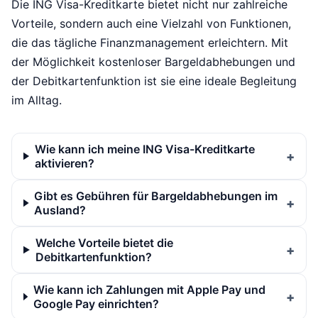
Die ING Visa-Kreditkarte bietet nicht nur zahlreiche
Vorteile, sondern auch eine Vielzahl von Funktionen,
die das tägliche Finanzmanagement erleichtern. Mit
der Möglichkeit kostenloser Bargeldabhebungen und
der Debitkartenfunktion ist sie eine ideale Begleitung
im Alltag.
Wie kann ich meine ING Visa-Kreditkarte
aktivieren?
Gibt es Gebühren für Bargeldabhebungen im
Ausland?
Welche Vorteile bietet die
Debitkartenfunktion?
Wie kann ich Zahlungen mit Apple Pay und
Google Pay einrichten?