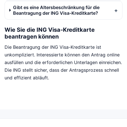
Gibt es eine Altersbeschränkung für die
Beantragung der ING Visa-Kreditkarte?
Wie Sie die ING Visa-Kreditkarte
beantragen können
Die Beantragung der ING Visa-Kreditkarte ist
unkompliziert. Interessierte können den Antrag online
ausfüllen und die erforderlichen Unterlagen einreichen.
Die ING stellt sicher, dass der Antragsprozess schnell
und effizient abläuft.