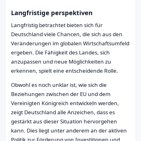
Langfristige perspektiven
Langfristig betrachtet bieten sich für
Deutschland viele Chancen, die sich aus den
Veränderungen im globalen Wirtschaftsumfeld
ergeben. Die Fähigkeit des Landes, sich
anzupassen und neue Möglichkeiten zu
erkennen, spielt eine entscheidende Rolle.
Obwohl es noch unklar ist, wie sich die
Beziehungen zwischen der EU und dem
Vereinigten Königreich entwickeln werden,
zeigt Deutschland alle Anzeichen, dass es
gestärkt aus dieser Situation hervorgehen
kann. Dies liegt unter anderem an der aktiven
Politik zur Förderung von Investitionen und