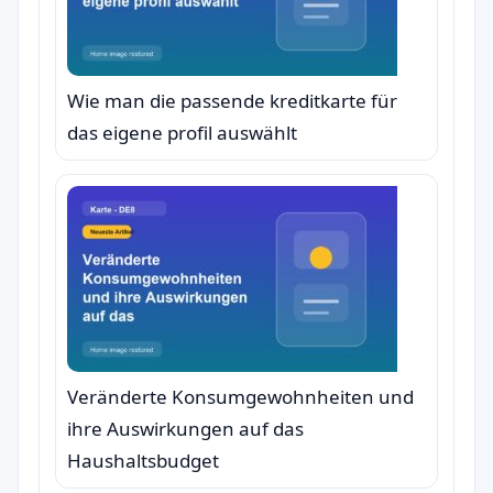
Wie man die passende kreditkarte für
das eigene profil auswählt
Veränderte Konsumgewohnheiten und
ihre Auswirkungen auf das
Haushaltsbudget