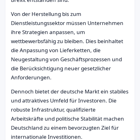
Von der Herstellung bis zum
Dienstleistungssektor müssen Unternehmen
ihre Strategien anpassen, um
wettbewerbsfähig zu bleiben. Dies beinhaltet
die Anpassung von Lieferketten, die
Neugestaltung von Geschäftsprozessen und
die Berücksichtigung neuer gesetzlicher
Anforderungen.
Dennoch bietet der deutsche Markt ein stabiles
und attraktives Umfeld für Investoren. Die
robuste Infrastruktur, qualifizierte
Arbeitskräfte und politische Stabilität machen
Deutschland zu einem bevorzugten Ziel für
internationale Investitionen.