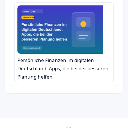
Persönliche Finanzen im digitalen
Deutschland: Apps, die bei der besseren
Planung helfen