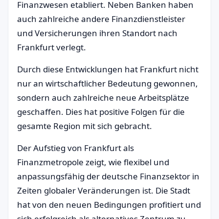
Finanzwesen etabliert. Neben Banken haben
auch zahlreiche andere Finanzdienstleister
und Versicherungen ihren Standort nach
Frankfurt verlegt.
Durch diese Entwicklungen hat Frankfurt nicht
nur an wirtschaftlicher Bedeutung gewonnen,
sondern auch zahlreiche neue Arbeitsplätze
geschaffen. Dies hat positive Folgen für die
gesamte Region mit sich gebracht.
Der Aufstieg von Frankfurt als
Finanzmetropole zeigt, wie flexibel und
anpassungsfähig der deutsche Finanzsektor in
Zeiten globaler Veränderungen ist. Die Stadt
hat von den neuen Bedingungen profitiert und
sich erfolgreich als alternatives Zentrum zu