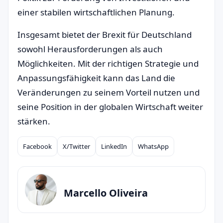
einer stabilen wirtschaftlichen Planung.
Insgesamt bietet der Brexit für Deutschland
sowohl Herausforderungen als auch
Möglichkeiten. Mit der richtigen Strategie und
Anpassungsfähigkeit kann das Land die
Veränderungen zu seinem Vorteil nutzen und
seine Position in der globalen Wirtschaft weiter
stärken.
Facebook
X/Twitter
LinkedIn
WhatsApp
Compartilhar
Marcello Oliveira