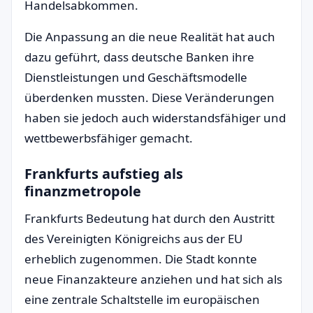
Handelsabkommen.
Die Anpassung an die neue Realität hat auch
dazu geführt, dass deutsche Banken ihre
Dienstleistungen und Geschäftsmodelle
überdenken mussten. Diese Veränderungen
haben sie jedoch auch widerstandsfähiger und
wettbewerbsfähiger gemacht.
Frankfurts aufstieg als
finanzmetropole
Frankfurts Bedeutung hat durch den Austritt
des Vereinigten Königreichs aus der EU
erheblich zugenommen. Die Stadt konnte
neue Finanzakteure anziehen und hat sich als
eine zentrale Schaltstelle im europäischen