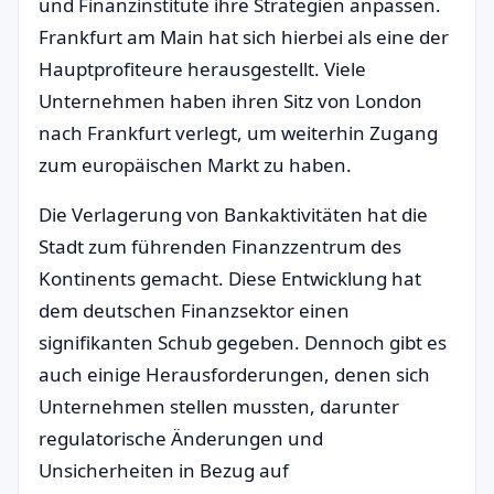
und Finanzinstitute ihre Strategien anpassen.
Frankfurt am Main hat sich hierbei als eine der
Hauptprofiteure herausgestellt. Viele
Unternehmen haben ihren Sitz von London
nach Frankfurt verlegt, um weiterhin Zugang
zum europäischen Markt zu haben.
Die Verlagerung von Bankaktivitäten hat die
Stadt zum führenden Finanzzentrum des
Kontinents gemacht. Diese Entwicklung hat
dem deutschen Finanzsektor einen
signifikanten Schub gegeben. Dennoch gibt es
auch einige Herausforderungen, denen sich
Unternehmen stellen mussten, darunter
regulatorische Änderungen und
Unsicherheiten in Bezug auf