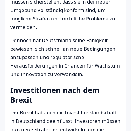
müssen sicherstellen, dass sie in der neuen
Umgebung vollständig konform sind, um
mögliche Strafen und rechtliche Probleme zu
vermeiden.
Dennoch hat Deutschland seine Fähigkeit
bewiesen, sich schnell an neue Bedingungen
anzupassen und regulatorische
Herausforderungen in Chancen für Wachstum
und Innovation zu verwandeln.
Investitionen nach dem
Brexit
Der Brexit hat auch die Investitionslandschaft
in Deutschland beeinflusst. Investoren müssen
nun neue Strategien entwickeln, um die