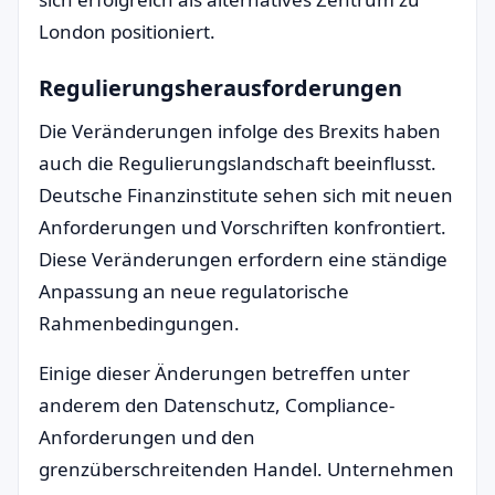
London positioniert.
Regulierungsherausforderungen
Die Veränderungen infolge des Brexits haben
auch die Regulierungslandschaft beeinflusst.
Deutsche Finanzinstitute sehen sich mit neuen
Anforderungen und Vorschriften konfrontiert.
Diese Veränderungen erfordern eine ständige
Anpassung an neue regulatorische
Rahmenbedingungen.
Einige dieser Änderungen betreffen unter
anderem den Datenschutz, Compliance-
Anforderungen und den
grenzüberschreitenden Handel. Unternehmen