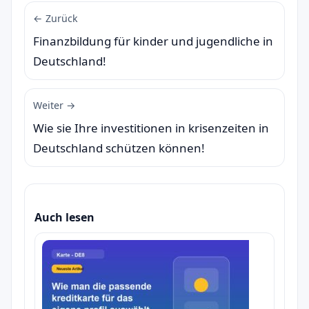
← Zurück
Finanzbildung für kinder und jugendliche in
Deutschland!
Weiter →
Wie sie Ihre investitionen in krisenzeiten in
Deutschland schützen können!
Auch lesen