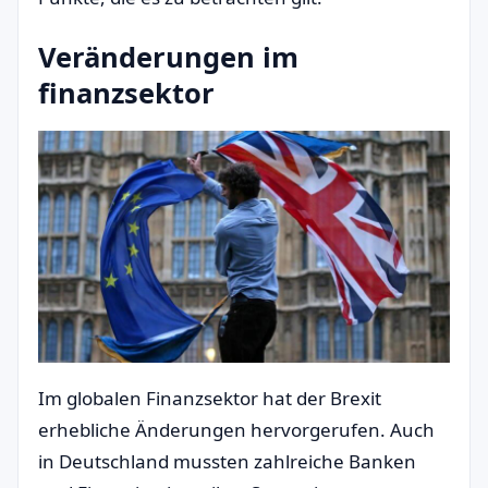
Veränderungen im
finanzsektor
Im globalen Finanzsektor hat der Brexit
erhebliche Änderungen hervorgerufen. Auch
in Deutschland mussten zahlreiche Banken