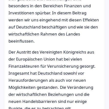
besonders in den Bereichen Finanzen und
Investitionen spürbar. In diesem Beitrag
werden wir uns eingehend mit diesen Effekten
auf Deutschland beschäftigen und wie sie den
wirtschaftlichen Rahmen des Landes
beeinflussen.
Der Austritt des Vereinigten Königreichs aus
der Europäischen Union hat bei vielen
Finanzakteuren für Verunsicherung gesorgt.
Insgesamt hat Deutschland sowohl vor
Herausforderungen als auch vor neuen
Möglichkeiten gestanden. Die Veränderung
der wirtschaftlichen Beziehungen und die
neuen Handelsbarrieren sind nur einige
Punkte, die es zu betrachten gilt.