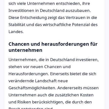
sich viele Unternehmen entschieden, ihre
Investitionen in Deutschland auszubauen.
Diese Entscheidung zeigt das Vertrauen in die
Stabilität und das wirtschaftliche Potenzial des
Landes.
Chancen und herausforderungen für
unternehmen
Unternehmen, die in Deutschland investieren,
stehen vor neuen Chancen und
Herausforderungen. Einerseits bietet die sich
verändernde Landschaft neue
Geschäftsmöglichkeiten. Andererseits müssen
Unternehmen auch die zusätzlichen Kosten
und Risiken berücksichtigen, die durch den
Brexit entstanden sind.