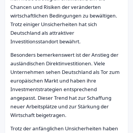
Chancen und Risiken der veränderten
wirtschaftlichen Bedingungen zu bewältigen.
Trotz einiger Unsicherheiten hat sich
Deutschland als attraktiver
Investitionsstandort bewährt.
Besonders bemerkenswert ist der Anstieg der
ausländischen Direktinvestitionen. Viele
Unternehmen sehen Deutschland als Tor zum
europäischen Markt und haben ihre
Investmentstrategien entsprechend
angepasst. Dieser Trend hat zur Schaffung
neuer Arbeitsplätze und zur Stärkung der
Wirtschaft beigetragen.
Trotz der anfänglichen Unsicherheiten haben