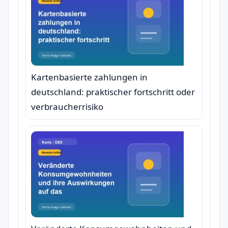
Kartenbasierte zahlungen in
deutschland: praktischer fortschritt oder
verbraucherrisiko