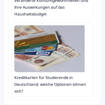
Veränderte Konsumgewohnheiten und
ihre Auswirkungen auf das
Haushaltsbudget
Kreditkarten für Studierende in
Deutschland: welche Optionen lohnen
sich?