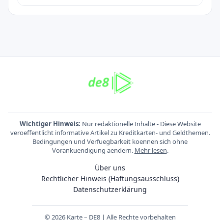
Wichtiger Hinweis:
Nur redaktionelle Inhalte - Diese Website
veroeffentlicht informative Artikel zu Kreditkarten- und Geldthemen.
Bedingungen und Verfuegbarkeit koennen sich ohne
Vorankuendigung aendern.
Mehr lesen
.
Über uns
Rechtlicher Hinweis (Haftungsausschluss)
Datenschutzerklärung
© 2026 Karte – DE8 | Alle Rechte vorbehalten