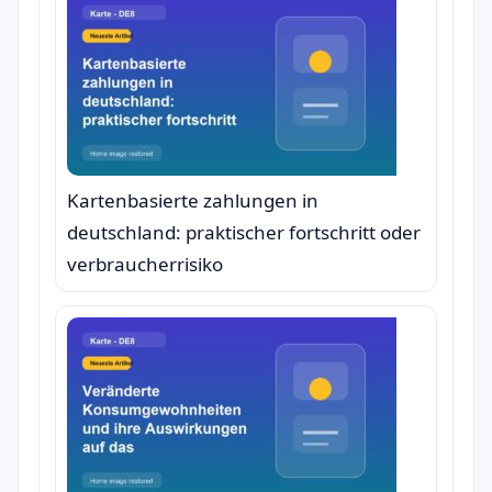
Kartenbasierte zahlungen in
deutschland: praktischer fortschritt oder
verbraucherrisiko