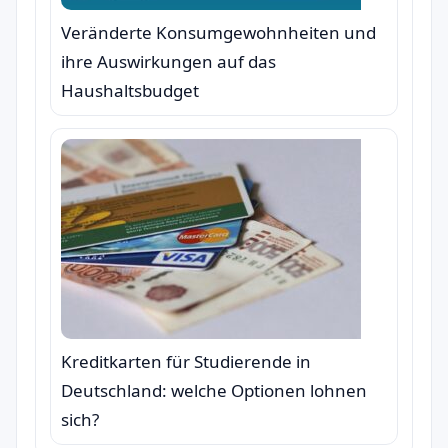
Veränderte Konsumgewohnheiten und
ihre Auswirkungen auf das
Haushaltsbudget
Kreditkarten für Studierende in
Deutschland: welche Optionen lohnen
sich?