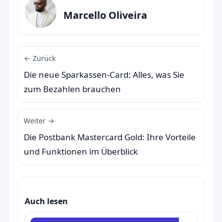
Marcello Oliveira
← Zurück
Die neue Sparkassen-Card: Alles, was Sie
zum Bezahlen brauchen
Weiter →
Die Postbank Mastercard Gold: Ihre Vorteile
und Funktionen im Überblick
Auch lesen