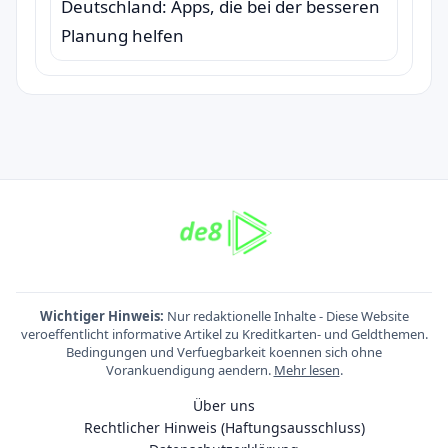
Deutschland: Apps, die bei der besseren
Planung helfen
Wichtiger Hinweis:
Nur redaktionelle Inhalte - Diese Website
veroeffentlicht informative Artikel zu Kreditkarten- und Geldthemen.
Bedingungen und Verfuegbarkeit koennen sich ohne
Vorankuendigung aendern.
Mehr lesen
.
Über uns
Rechtlicher Hinweis (Haftungsausschluss)