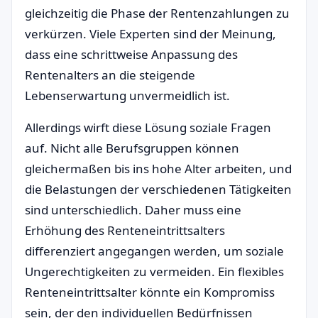
gleichzeitig die Phase der Rentenzahlungen zu
verkürzen. Viele Experten sind der Meinung,
dass eine schrittweise Anpassung des
Rentenalters an die steigende
Lebenserwartung unvermeidlich ist.
Allerdings wirft diese Lösung soziale Fragen
auf. Nicht alle Berufsgruppen können
gleichermaßen bis ins hohe Alter arbeiten, und
die Belastungen der verschiedenen Tätigkeiten
sind unterschiedlich. Daher muss eine
Erhöhung des Renteneintrittsalters
differenziert angegangen werden, um soziale
Ungerechtigkeiten zu vermeiden. Ein flexibles
Renteneintrittsalter könnte ein Kompromiss
sein, der den individuellen Bedürfnissen