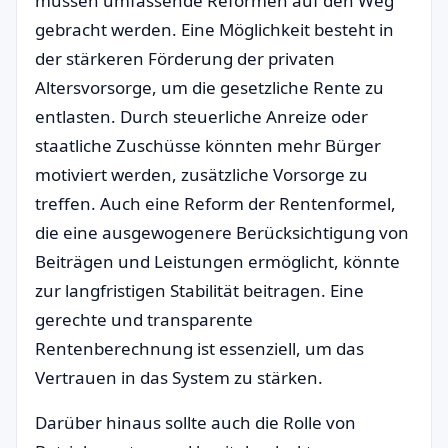
müssen umfassende Reformen auf den Weg
gebracht werden. Eine Möglichkeit besteht in
der stärkeren Förderung der privaten
Altersvorsorge, um die gesetzliche Rente zu
entlasten. Durch steuerliche Anreize oder
staatliche Zuschüsse könnten mehr Bürger
motiviert werden, zusätzliche Vorsorge zu
treffen. Auch eine Reform der Rentenformel,
die eine ausgewogenere Berücksichtigung von
Beiträgen und Leistungen ermöglicht, könnte
zur langfristigen Stabilität beitragen. Eine
gerechte und transparente
Rentenberechnung ist essenziell, um das
Vertrauen in das System zu stärken.
Darüber hinaus sollte auch die Rolle von