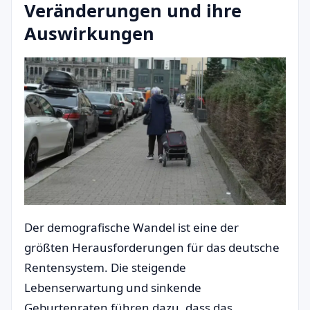
Veränderungen und ihre
Auswirkungen
Der demografische Wandel ist eine der
größten Herausforderungen für das deutsche
Rentensystem. Die steigende
Lebenserwartung und sinkende
Geburtenraten führen dazu, dass das