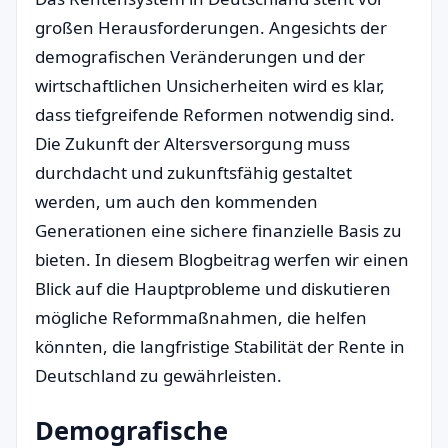
großen Herausforderungen. Angesichts der
demografischen Veränderungen und der
wirtschaftlichen Unsicherheiten wird es klar,
dass tiefgreifende Reformen notwendig sind.
Die Zukunft der Altersversorgung muss
durchdacht und zukunftsfähig gestaltet
werden, um auch den kommenden
Generationen eine sichere finanzielle Basis zu
bieten. In diesem Blogbeitrag werfen wir einen
Blick auf die Hauptprobleme und diskutieren
mögliche Reformmaßnahmen, die helfen
könnten, die langfristige Stabilität der Rente in
Deutschland zu gewährleisten.
Demografische