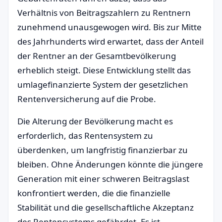
Verhältnis von Beitragszahlern zu Rentnern
zunehmend unausgewogen wird. Bis zur Mitte
des Jahrhunderts wird erwartet, dass der Anteil
der Rentner an der Gesamtbevölkerung
erheblich steigt. Diese Entwicklung stellt das
umlagefinanzierte System der gesetzlichen
Rentenversicherung auf die Probe.
Die Alterung der Bevölkerung macht es
erforderlich, das Rentensystem zu
überdenken, um langfristig finanzierbar zu
bleiben. Ohne Änderungen könnte die jüngere
Generation mit einer schweren Beitragslast
konfrontiert werden, die die finanzielle
Stabilität und die gesellschaftliche Akzeptanz
des Rentensystems gefährdet. Es ist