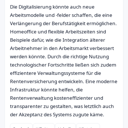
Die Digitalisierung könnte auch neue
Arbeitsmodelle und -felder schaffen, die eine
Verlängerung der Berufstätigkeit ermöglichen.
Homeoffice und flexible Arbeitszeiten sind
Beispiele dafür, wie die Integration älterer
Arbeitnehmer in den Arbeitsmarkt verbessert
werden könnte. Durch die richtige Nutzung
technologischer Fortschritte ließen sich zudem
effizientere Verwaltungssysteme für die
Rentenversicherung entwickeln. Eine moderne
Infrastruktur könnte helfen, die
Rentenverwaltung kosteneffizienter und
transparenter zu gestalten, was letztlich auch
der Akzeptanz des Systems zugute käme.