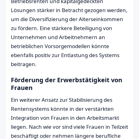
Betriebsrenten und kapitalgedeckten
Lösungen stärker in Betracht gezogen werden,
um die Diversifizierung der Alterseinkommen
zu fördern. Eine stärkere Beteiligung von
Unternehmen und Arbeitnehmern an
betrieblichen Vorsorgemodellen könnte
ebenfalls positiv zur Entlastung des Systems
beitragen.
Förderung der Erwerbstätigkeit von
Frauen
Ein weiterer Ansatz zur Stabilisierung des
Rentensystems könnte in der verstärkten
Integration von Frauen in den Arbeitsmarkt
liegen. Nach wie vor sind viele Frauen in Teilzeit
beschäftigt oder nehmen längere berufliche