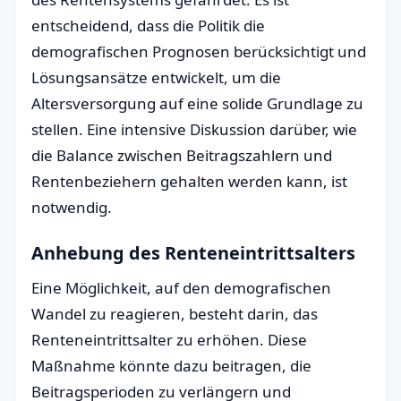
entscheidend, dass die Politik die
demografischen Prognosen berücksichtigt und
Lösungsansätze entwickelt, um die
Altersversorgung auf eine solide Grundlage zu
stellen. Eine intensive Diskussion darüber, wie
die Balance zwischen Beitragszahlern und
Rentenbeziehern gehalten werden kann, ist
notwendig.
Anhebung des Renteneintrittsalters
Eine Möglichkeit, auf den demografischen
Wandel zu reagieren, besteht darin, das
Renteneintrittsalter zu erhöhen. Diese
Maßnahme könnte dazu beitragen, die
Beitragsperioden zu verlängern und