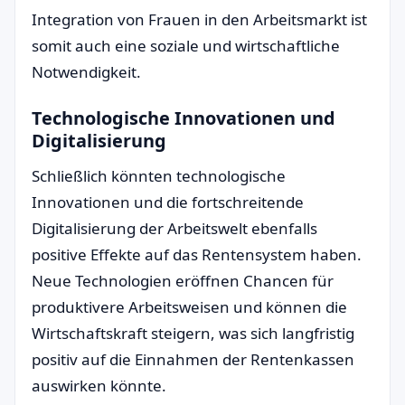
Integration von Frauen in den Arbeitsmarkt ist
somit auch eine soziale und wirtschaftliche
Notwendigkeit.
Technologische Innovationen und
Digitalisierung
Schließlich könnten technologische
Innovationen und die fortschreitende
Digitalisierung der Arbeitswelt ebenfalls
positive Effekte auf das Rentensystem haben.
Neue Technologien eröffnen Chancen für
produktivere Arbeitsweisen und können die
Wirtschaftskraft steigern, was sich langfristig
positiv auf die Einnahmen der Rentenkassen
auswirken könnte.