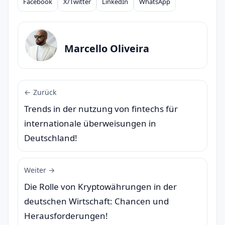
Facebook
X/Twitter
LinkedIn
WhatsApp
Compartilhar
Marcello Oliveira
← Zurück
Trends in der nutzung von fintechs für
internationale überweisungen in
Deutschland!
Weiter →
Die Rolle von Kryptowährungen in der
deutschen Wirtschaft: Chancen und
Herausforderungen!