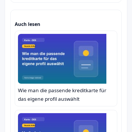
Auch lesen
Wie man die passende kreditkarte für
das eigene profil auswählt