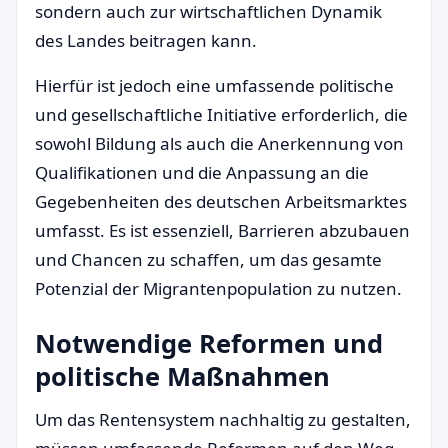
sondern auch zur wirtschaftlichen Dynamik
des Landes beitragen kann.
Hierfür ist jedoch eine umfassende politische
und gesellschaftliche Initiative erforderlich, die
sowohl Bildung als auch die Anerkennung von
Qualifikationen und die Anpassung an die
Gegebenheiten des deutschen Arbeitsmarktes
umfasst. Es ist essenziell, Barrieren abzubauen
und Chancen zu schaffen, um das gesamte
Potenzial der Migrantenpopulation zu nutzen.
Notwendige Reformen und
politische Maßnahmen
Um das Rentensystem nachhaltig zu gestalten,