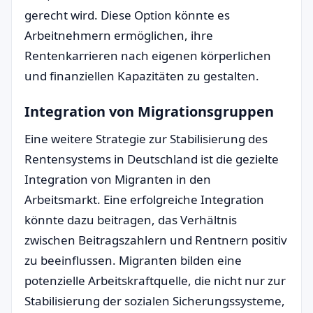
gerecht wird. Diese Option könnte es
Arbeitnehmern ermöglichen, ihre
Rentenkarrieren nach eigenen körperlichen
und finanziellen Kapazitäten zu gestalten.
Integration von Migrationsgruppen
Eine weitere Strategie zur Stabilisierung des
Rentensystems in Deutschland ist die gezielte
Integration von Migranten in den
Arbeitsmarkt. Eine erfolgreiche Integration
könnte dazu beitragen, das Verhältnis
zwischen Beitragszahlern und Rentnern positiv
zu beeinflussen. Migranten bilden eine
potenzielle Arbeitskraftquelle, die nicht nur zur
Stabilisierung der sozialen Sicherungssysteme,