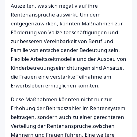
Auszeiten, was sich negativ auf ihre
Rentenansprüche auswirkt. Um dem
entgegenzuwirken, könnten Maßnahmen zur
Förderung von Vollzeitbeschäftigungen und
zur besseren Vereinbarkeit von Beruf und
Familie von entscheidender Bedeutung sein.
Flexible Arbeitszeitmodelle und der Ausbau von
Kinderbetreuungseinrichtungen sind Ansätze,
die Frauen eine verstärkte Teilnahme am
Erwerbsleben ermöglichen könnten.
Diese Maßnahmen könnten nicht nur zur
Erhöhung der Beitragszahler im Rentensystem
beitragen, sondern auch zu einer gerechteren
Verteilung der Rentenansprüche zwischen
Männern und Frauen führen. Eine weitere