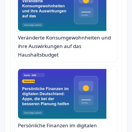
Veränderte Konsumgewohnheiten und
ihre Auswirkungen auf das
Haushaltsbudget
Persönliche Finanzen im digitalen