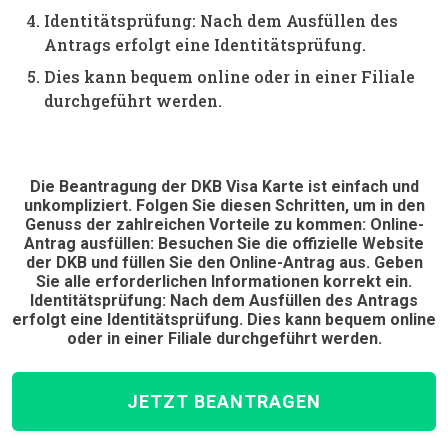
Identitätsprüfung: Nach dem Ausfüllen des
Antrags erfolgt eine Identitätsprüfung.
Dies kann bequem online oder in einer Filiale
durchgeführt werden.
Die Beantragung der DKB Visa Karte ist einfach und
unkompliziert. Folgen Sie diesen Schritten, um in den
Genuss der zahlreichen Vorteile zu kommen: Online-
Antrag ausfüllen: Besuchen Sie die offizielle Website
der DKB und füllen Sie den Online-Antrag aus. Geben
Sie alle erforderlichen Informationen korrekt ein.
Identitätsprüfung: Nach dem Ausfüllen des Antrags
erfolgt eine Identitätsprüfung. Dies kann bequem online
oder in einer Filiale durchgeführt werden.
JETZT BEANTRAGEN