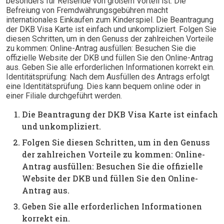
besonders für Reisende von großem Vorteil ist. Die
Befreiung von Fremdwährungsgebühren macht
internationales Einkaufen zum Kinderspiel. Die Beantragung
der DKB Visa Karte ist einfach und unkompliziert. Folgen Sie
diesen Schritten, um in den Genuss der zahlreichen Vorteile
zu kommen: Online-Antrag ausfüllen: Besuchen Sie die
offizielle Website der DKB und füllen Sie den Online-Antrag
aus. Geben Sie alle erforderlichen Informationen korrekt ein.
Identitätsprüfung: Nach dem Ausfüllen des Antrags erfolgt
eine Identitätsprüfung. Dies kann bequem online oder in
einer Filiale durchgeführt werden.
Die Beantragung der DKB Visa Karte ist einfach
und unkompliziert.
Folgen Sie diesen Schritten, um in den Genuss
der zahlreichen Vorteile zu kommen: Online-
Antrag ausfüllen: Besuchen Sie die offizielle
Website der DKB und füllen Sie den Online-
Antrag aus.
Geben Sie alle erforderlichen Informationen
korrekt ein.