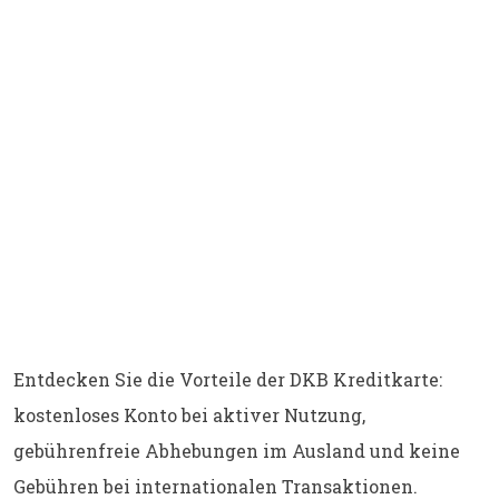
Entdecken Sie die Vorteile der DKB Kreditkarte:
kostenloses Konto bei aktiver Nutzung,
gebührenfreie Abhebungen im Ausland und keine
Gebühren bei internationalen Transaktionen.