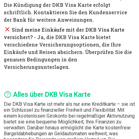
Die Kündigung der DKB Visa Karte erfolgt
schriftlich. Kontaktieren Sie den Kundenservice
der Bank für weitere Anweisungen.
close
Sind meine Einkäufe mit der DKB Visa Karte
versichert?
- Ja, die DKB Visa Karte bietet
verschiedene Versicherungsoptionen, die Ihre
Einkäufe und Reisen absichern. Überprüfen Sie die
genauen Bedingungen in den
Versicherungsunterlagen.
help
Alles über DKB Visa Karte
Die DKB Visa Karte ist mehr als nur eine Kreditkarte – sie ist
ein Schlüssel zu finanzieller Freiheit und Flexibilität. Mit
einem kostenlosen Girokonto bei regelmäßiger Aktivnutzung
bietet sie eine bequeme Möglichkeit, Ihre Finanzen zu
verwalten. Darüber hinaus ermöglicht die Karte kostenfreie
Bargeldabhebungen an Geldautomaten weltweit, was