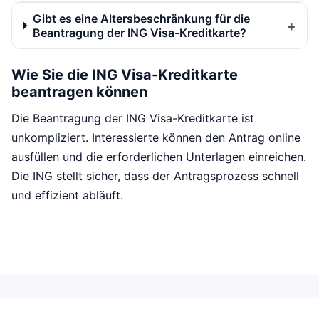
Gibt es eine Altersbeschränkung für die
Beantragung der ING Visa-Kreditkarte?
Wie Sie die ING Visa-Kreditkarte
beantragen können
Die Beantragung der ING Visa-Kreditkarte ist
unkompliziert. Interessierte können den Antrag online
ausfüllen und die erforderlichen Unterlagen einreichen.
Die ING stellt sicher, dass der Antragsprozess schnell
und effizient abläuft.