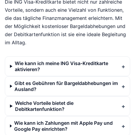
Die ING Visa-Kreditkarte bietet nicht nur zahlreiche
Vorteile, sondern auch eine Vielzahl von Funktionen,
die das tägliche Finanzmanagement erleichtern. Mit
der Möglichkeit kostenloser Bargeldabhebungen und
der Debitkartenfunktion ist sie eine ideale Begleitung
im Alltag.
Wie kann ich meine ING Visa-Kreditkarte
aktivieren?
Gibt es Gebühren für Bargeldabhebungen im
Ausland?
Welche Vorteile bietet die
Debitkartenfunktion?
Wie kann ich Zahlungen mit Apple Pay und
Google Pay einrichten?