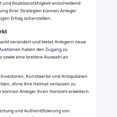
tät und Reaktionsfähigkeit entscheidend
ng ihrer Strategien können Anleger
igen Erfolg sicherstellen.
rkt
arkt verändert und bietet Anlegern neue
e Auktionen haben den Zugang zu
z sowie eine breitere Auswahl an
 Investoren, Kunstwerke und Antiquitäten
rben, ohne ihre Heimat verlassen zu
n können Anleger ihren Horizont erweitern
ertung und Authentifizierung von