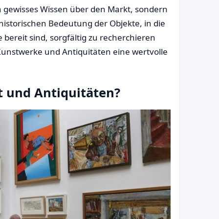
in gewisses Wissen über den Markt, sondern
 historischen Bedeutung der Objekte, in die
 bereit sind, sorgfältig zu recherchieren
unstwerke und Antiquitäten eine wertvolle
t und Antiquitäten?