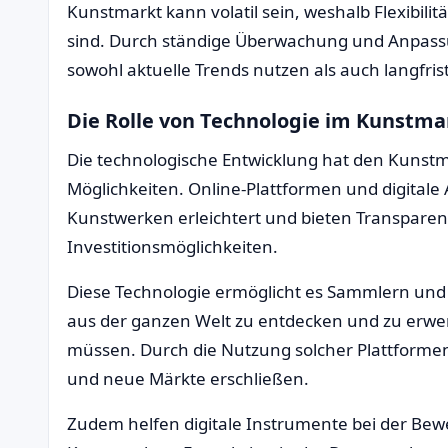
Kunstmarkt kann volatil sein, weshalb Flexibili
sind. Durch ständige Überwachung und Anpassu
sowohl aktuelle Trends nutzen als auch langfrist
Die Rolle von Technologie im Kunstma
Die technologische Entwicklung hat den Kunstm
Möglichkeiten. Online-Plattformen und digital
Kunstwerken erleichtert und bieten Transparen
Investitionsmöglichkeiten.
Diese Technologie ermöglicht es Sammlern und
aus der ganzen Welt zu entdecken und zu erwe
müssen. Durch die Nutzung solcher Plattforme
und neue Märkte erschließen.
Zudem helfen digitale Instrumente bei der Bew