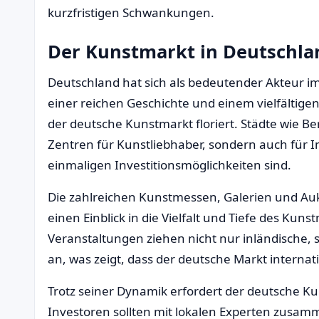
kurzfristigen Schwankungen.
Der Kunstmarkt in Deutschla
Deutschland hat sich als bedeutender Akteur im
einer reichen Geschichte und einem vielfältigen 
der deutsche Kunstmarkt floriert. Städte wie Be
Zentren für Kunstliebhaber, sondern auch für I
einmaligen Investitionsmöglichkeiten sind.
Die zahlreichen Kunstmessen, Galerien und Aukti
einen Einblick in die Vielfalt und Tiefe des Kun
Veranstaltungen ziehen nicht nur inländische,
an, was zeigt, dass der deutsche Markt internat
Trotz seiner Dynamik erfordert der deutsche Ku
Investoren sollten mit lokalen Experten zusa