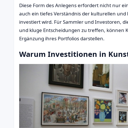
Diese Form des Anlegens erfordert nicht nur e
auch ein tiefes Verständnis der kulturellen und
investiert wird. Für Sammler und Investoren, die
und kluge Entscheidungen zu treffen, können K
Ergänzung ihres Portfolios darstellen.
Warum Investitionen in Kuns