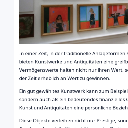
In einer Zeit, in der traditionelle Anlageform
bieten Kunstwerke und Antiquitäten eine greifba
Vermögenswerte halten nicht nur ihren Wert, s
der Zeit erheblich an Wert zu gewinnen.
Ein gut gewähltes Kunstwerk kann zum Beispiel 
sondern auch als ein bedeutendes finanzielles Gu
Kunst und Antiquitäten eine persönliche Bezieh
Diese Objekte verleihen nicht nur Prestige, son