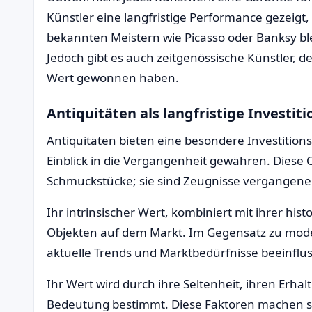
Künstler eine langfristige Performance gezeigt,
bekannten Meistern wie Picasso oder Banksy ble
Jedoch gibt es auch zeitgenössische Künstler, d
Wert gewonnen haben.
Antiquitäten als langfristige Investiti
Antiquitäten bieten eine besondere Investitions
Einblick in die Vergangenheit gewähren. Diese 
Schmuckstücke; sie sind Zeugnisse vergangene
Ihr intrinsischer Wert, kombiniert mit ihrer hi
Objekten auf dem Markt. Im Gegensatz zu mod
aktuelle Trends und Marktbedürfnisse beeinfluss
Ihr Wert wird durch ihre Seltenheit, ihren Erha
Bedeutung bestimmt. Diese Faktoren machen s