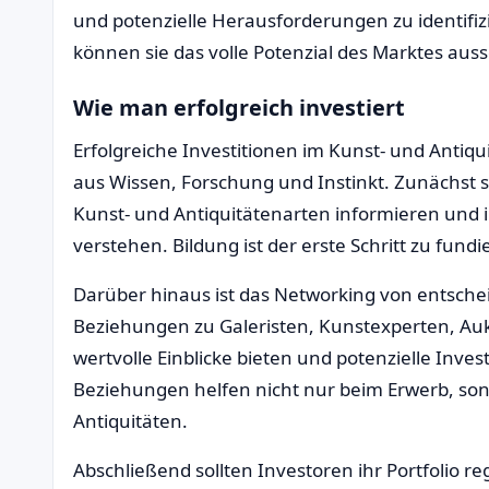
und potenzielle Herausforderungen zu identifi
können sie das volle Potenzial des Marktes aus
Wie man erfolgreich investiert
Erfolgreiche Investitionen im Kunst- und Antiq
aus Wissen, Forschung und Instinkt. Zunächst s
Kunst- und Antiquitätenarten informieren und
verstehen. Bildung ist der erste Schritt zu fun
Darüber hinaus ist das Networking von entsch
Beziehungen zu Galeristen, Kunstexperten, A
wertvolle Einblicke bieten und potenzielle Inve
Beziehungen helfen nicht nur beim Erwerb, so
Antiquitäten.
Abschließend sollten Investoren ihr Portfolio 