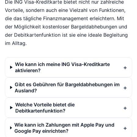
Die ING Visa-Kreditkarte bietet nicht nur zahlreiche
Vorteile, sondern auch eine Vielzahl von Funktionen,
die das tägliche Finanzmanagement erleichtern. Mit
der Möglichkeit kostenloser Bargeldabhebungen und
der Debitkartenfunktion ist sie eine ideale Begleitung
im Alltag.
Wie kann ich meine ING Visa-Kreditkarte
aktivieren?
Gibt es Gebühren für Bargeldabhebungen im
Ausland?
Welche Vorteile bietet die
Debitkartenfunktion?
Wie kann ich Zahlungen mit Apple Pay und
Google Pay einrichten?