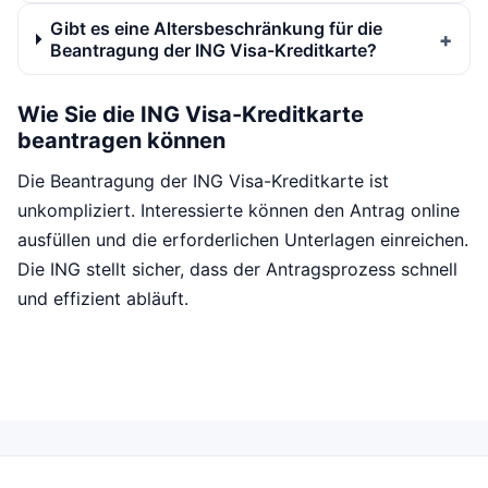
Gibt es eine Altersbeschränkung für die
Beantragung der ING Visa-Kreditkarte?
Wie Sie die ING Visa-Kreditkarte
beantragen können
Die Beantragung der ING Visa-Kreditkarte ist
unkompliziert. Interessierte können den Antrag online
ausfüllen und die erforderlichen Unterlagen einreichen.
Die ING stellt sicher, dass der Antragsprozess schnell
und effizient abläuft.