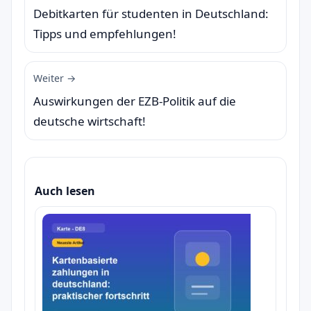
Debitkarten für studenten in Deutschland:
Tipps und empfehlungen!
Weiter →
Auswirkungen der EZB-Politik auf die
deutsche wirtschaft!
Auch lesen