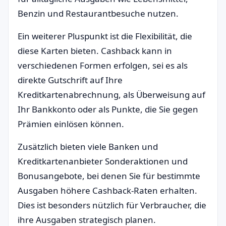
Benzin und Restaurantbesuche nutzen.
Ein weiterer Pluspunkt ist die Flexibilität, die
diese Karten bieten. Cashback kann in
verschiedenen Formen erfolgen, sei es als
direkte Gutschrift auf Ihre
Kreditkartenabrechnung, als Überweisung auf
Ihr Bankkonto oder als Punkte, die Sie gegen
Prämien einlösen können.
Zusätzlich bieten viele Banken und
Kreditkartenanbieter Sonderaktionen und
Bonusangebote, bei denen Sie für bestimmte
Ausgaben höhere Cashback-Raten erhalten.
Dies ist besonders nützlich für Verbraucher, die
ihre Ausgaben strategisch planen.