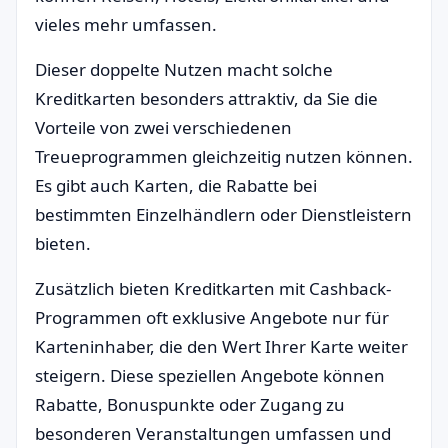
vieles mehr umfassen.
Dieser doppelte Nutzen macht solche
Kreditkarten besonders attraktiv, da Sie die
Vorteile von zwei verschiedenen
Treueprogrammen gleichzeitig nutzen können.
Es gibt auch Karten, die Rabatte bei
bestimmten Einzelhändlern oder Dienstleistern
bieten.
Zusätzlich bieten Kreditkarten mit Cashback-
Programmen oft exklusive Angebote nur für
Karteninhaber, die den Wert Ihrer Karte weiter
steigern. Diese speziellen Angebote können
Rabatte, Bonuspunkte oder Zugang zu
besonderen Veranstaltungen umfassen und