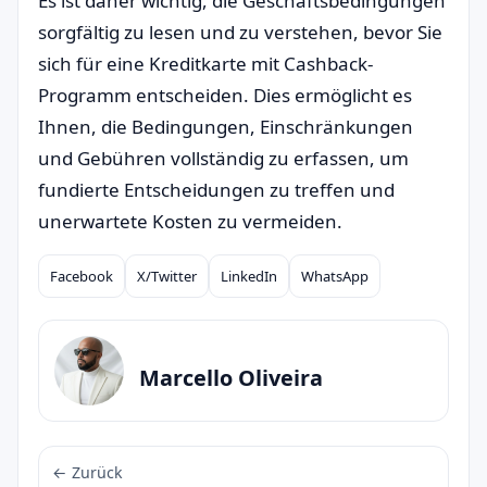
Es ist daher wichtig, die Geschäftsbedingungen
sorgfältig zu lesen und zu verstehen, bevor Sie
sich für eine Kreditkarte mit Cashback-
Programm entscheiden. Dies ermöglicht es
Ihnen, die Bedingungen, Einschränkungen
und Gebühren vollständig zu erfassen, um
fundierte Entscheidungen zu treffen und
unerwartete Kosten zu vermeiden.
Facebook
X/Twitter
LinkedIn
WhatsApp
Compartilhar
Marcello Oliveira
← Zurück