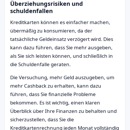
Überziehungsrisiken und
schuldenfallen
Kreditkarten können es einfacher machen,
übermäßig zu konsumieren, da der
tatsächliche Geldeinsatz verzögert wird. Dies
kann dazu führen, dass Sie mehr ausgeben,
als Sie sich leisten können, und schließlich in
die Schuldenfalle geraten.
Die Versuchung, mehr Geld auszugeben, um
mehr Cashback zu erhalten, kann dazu
führen, dass Sie finanzielle Probleme
bekommen. Es ist wichtig, einen klaren
Überblick über Ihre Finanzen zu behalten und
sicherzustellen, dass Sie die
Kreditkartenrechnung jeden Monat vollständig