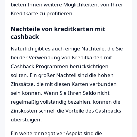
bieten Ihnen weitere Möglichkeiten, von Ihrer
Kreditkarte zu profitieren.
Nachteile von kreditkarten mit
cashback
Natürlich gibt es auch einige Nachteile, die Sie
bei der Verwendung von Kreditkarten mit
Cashback-Programmen berücksichtigen
sollten. Ein großer Nachteil sind die hohen
Zinssätze, die mit diesen Karten verbunden
sein können. Wenn Sie Ihren Saldo nicht
regelmäßig vollständig bezahlen, können die
Zinskosten schnell die Vorteile des Cashbacks
übersteigen.
Ein weiterer negativer Aspekt sind die