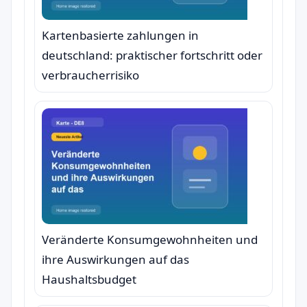
Kartenbasierte zahlungen in
deutschland: praktischer fortschritt oder
verbraucherrisiko
Veränderte Konsumgewohnheiten und
ihre Auswirkungen auf das
Haushaltsbudget