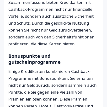
Zusammenfassend bieten Kreditkarten mit
Cashback-Programmen nicht nur finanzielle
Vorteile, sondern auch zusätzliche Sicherheit
und Schutz. Durch die geschickte Nutzung
können Sie nicht nur Geld zurückverdienen,
sondern auch von den Sicherheitsfunktionen
profitieren, die diese Karten bieten.
Bonuspunkte und
gutscheinprogramme
Einige Kreditkarten kombinieren Cashback-
Programme mit Bonuspunkten. Sie erhalten
nicht nur Geld zurück, sondern sammeln auch
Punkte, die Sie gegen eine Vielzahl von
Prämien einlösen können. Diese Prämien
können Reisen, Hotels, Elektronikartikel und