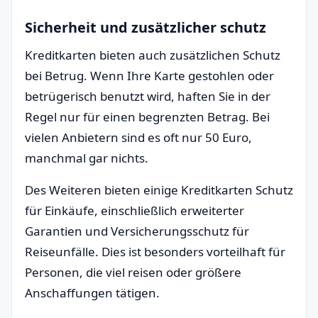
Sicherheit und zusätzlicher schutz
Kreditkarten bieten auch zusätzlichen Schutz
bei Betrug. Wenn Ihre Karte gestohlen oder
betrügerisch benutzt wird, haften Sie in der
Regel nur für einen begrenzten Betrag. Bei
vielen Anbietern sind es oft nur 50 Euro,
manchmal gar nichts.
Des Weiteren bieten einige Kreditkarten Schutz
für Einkäufe, einschließlich erweiterter
Garantien und Versicherungsschutz für
Reiseunfälle. Dies ist besonders vorteilhaft für
Personen, die viel reisen oder größere
Anschaffungen tätigen.