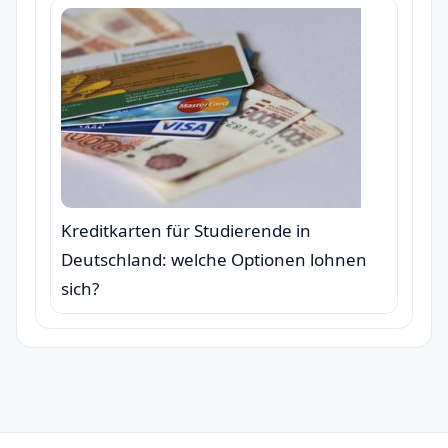
Kreditkarten für Studierende in
Deutschland: welche Optionen lohnen
sich?