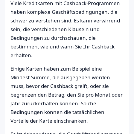
Viele Kreditkarten mit Cashback-Programmen
haben komplexe Geschäftsbedingungen, die
schwer zu verstehen sind. Es kann verwirrend
sein, die verschiedenen Klauseln und
Bedingungen zu durchschauen, die
bestimmen, wie und wann Sie Ihr Cashback
erhalten.
Einige Karten haben zum Beispiel eine
Mindest-Summe, die ausgegeben werden
muss, bevor der Cashback greift, oder sie
begrenzen den Betrag, den Sie pro Monat oder
Jahr zurückerhalten können. Solche
Bedingungen können die tatsächlichen
Vorteile der Karte einschränken.