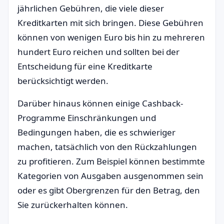
jährlichen Gebühren, die viele dieser
Kreditkarten mit sich bringen. Diese Gebühren
können von wenigen Euro bis hin zu mehreren
hundert Euro reichen und sollten bei der
Entscheidung für eine Kreditkarte
berücksichtigt werden.
Darüber hinaus können einige Cashback-
Programme Einschränkungen und
Bedingungen haben, die es schwieriger
machen, tatsächlich von den Rückzahlungen
zu profitieren. Zum Beispiel können bestimmte
Kategorien von Ausgaben ausgenommen sein
oder es gibt Obergrenzen für den Betrag, den
Sie zurückerhalten können.