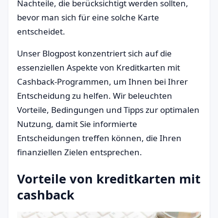
Nachteile, die berücksichtigt werden sollten,
bevor man sich für eine solche Karte
entscheidet.
Unser Blogpost konzentriert sich auf die
essenziellen Aspekte von Kreditkarten mit
Cashback-Programmen, um Ihnen bei Ihrer
Entscheidung zu helfen. Wir beleuchten
Vorteile, Bedingungen und Tipps zur optimalen
Nutzung, damit Sie informierte
Entscheidungen treffen können, die Ihren
finanziellen Zielen entsprechen.
Vorteile von kreditkarten mit
cashback