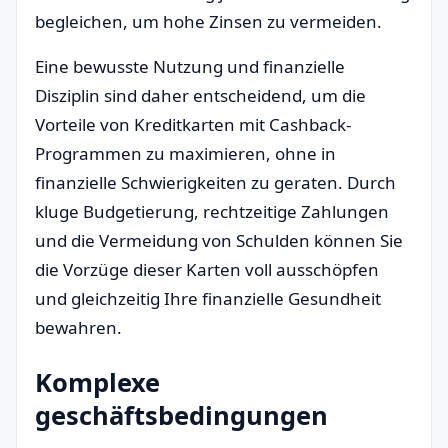
begleichen, um hohe Zinsen zu vermeiden.
Eine bewusste Nutzung und finanzielle
Disziplin sind daher entscheidend, um die
Vorteile von Kreditkarten mit Cashback-
Programmen zu maximieren, ohne in
finanzielle Schwierigkeiten zu geraten. Durch
kluge Budgetierung, rechtzeitige Zahlungen
und die Vermeidung von Schulden können Sie
die Vorzüge dieser Karten voll ausschöpfen
und gleichzeitig Ihre finanzielle Gesundheit
bewahren.
Komplexe
geschäftsbedingungen