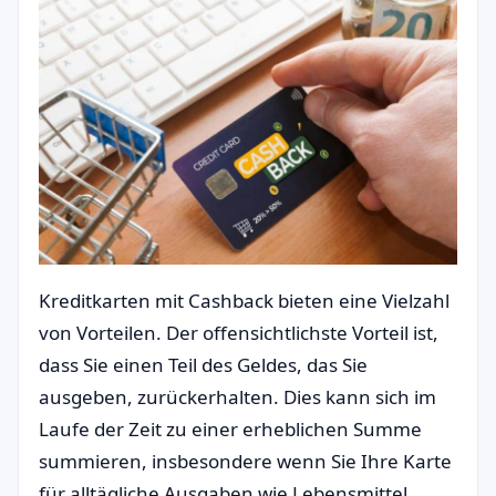
Kreditkarten mit Cashback bieten eine Vielzahl
von Vorteilen. Der offensichtlichste Vorteil ist,
dass Sie einen Teil des Geldes, das Sie
ausgeben, zurückerhalten. Dies kann sich im
Laufe der Zeit zu einer erheblichen Summe
summieren, insbesondere wenn Sie Ihre Karte
für alltägliche Ausgaben wie Lebensmittel,