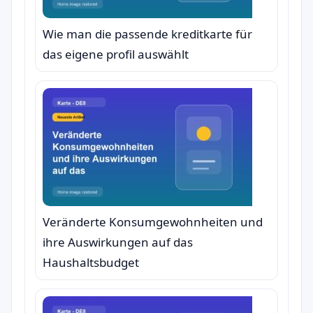
Wie man die passende kreditkarte für
das eigene profil auswählt
Veränderte Konsumgewohnheiten und
ihre Auswirkungen auf das
Haushaltsbudget