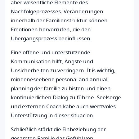
aber wesentliche Elemente des
Nachfolgeprozesses. Veränderungen
innerhalb der Familienstruktur können
Emotionen hervorrufen, die den
Übergangsprozess beeinflussen.
Eine offene und unterstützende
Kommunikation hilft, Ängste und
Unsicherheiten zu verringern. It is wichtig,
mindeneseebene personal and annual
planning der familie zu bisten und einen
kontinuierlichen Dialog zu führne. Seelsorge
und externen Coach kabe auch werttvoles
Unterstützung in dieser situacion.
Schließlich stärkt die Einbeziehung der
gesamten Familie das Gefühl von