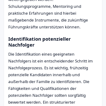
Schulungsprogramme, Mentoring und
praktische Erfahrungen sind hierbei
maßgebende Instrumente, die zukünftige
Führungskräfte unterstützen können.
Identifikation potenzieller
Nachfolger
Die Identifikation eines geeigneten
Nachfolgers ist ein entscheidender Schritt im
Nachfolgeprozess. Es ist wichtig, frühzeitig
potenzielle Kandidaten innerhalb und
außerhalb der Familie zu identifizieren. Die
Fähigkeiten und Qualifikationen der
potenziellen Nachfolger sollten sorgfältig
bewertet werden. Ein strukturierter