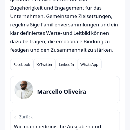
Zugehörigkeit und Engagement für das
Unternehmen. Gemeinsame Zielsetzungen,
regelmäßige Familienversammlungen und ein
klar definiertes Werte- und Leitbild können
dazu beitragen, die emotionale Bindung zu
festigen und den Zusammenhalt zu stärken.
Facebook
X/Twitter
LinkedIn
WhatsApp
Compartilhar
Marcello Oliveira
← Zurück
Wie man medizinische Ausgaben und