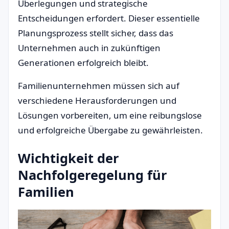
Überlegungen und strategische
Entscheidungen erfordert. Dieser essentielle
Planungsprozess stellt sicher, dass das
Unternehmen auch in zukünftigen
Generationen erfolgreich bleibt.
Familienunternehmen müssen sich auf
verschiedene Herausforderungen und
Lösungen vorbereiten, um eine reibungslose
und erfolgreiche Übergabe zu gewährleisten.
Wichtigkeit der
Nachfolgeregelung für
Familien