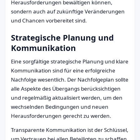
Herausforderungen bewältigen können,
sondern auch auf zukünftige Veränderungen
und Chancen vorbereitet sind.
Strategische Planung und
Kommunikation
Eine sorgfältige strategische Planung und klare
Kommunikation sind für eine erfolgreiche
Nachfolge wesentlich. Der Nachfolgeplan sollte
alle Aspekte des Übergangs berücksichtigen
und regelmäßig aktualisiert werden, um den
wechselnden Bedingungen und neuen
Herausforderungen gerecht zu werden.
Transparente Kommunikation ist der Schlüssel,
um Vertrauen bei allen Beteiligten zu schaffen.