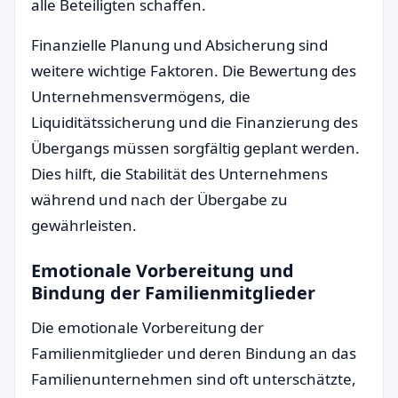
alle Beteiligten schaffen.
Finanzielle Planung und Absicherung sind
weitere wichtige Faktoren. Die Bewertung des
Unternehmensvermögens, die
Liquiditätssicherung und die Finanzierung des
Übergangs müssen sorgfältig geplant werden.
Dies hilft, die Stabilität des Unternehmens
während und nach der Übergabe zu
gewährleisten.
Emotionale Vorbereitung und
Bindung der Familienmitglieder
Die emotionale Vorbereitung der
Familienmitglieder und deren Bindung an das
Familienunternehmen sind oft unterschätzte,