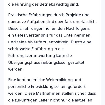
die Führung des Betriebs wichtig sind.
Praktische Erfahrungen durch Projekte und
operative Aufgaben sind ebenfalls unerlässlich.
Diese Erfahrungen helfen den Nachfolgern,
ein tiefes Verständnis für das Unternehmen
und seine Abläufe zu entwickeln. Durch eine
schrittweise Einführung in die
Führungsverantwortung kann die
Übergangsphase reibungsloser gestaltet
werden.
Eine kontinuierliche Weiterbildung und
persönliche Entwicklung sollten gefördert
werden. Diese Maßnahmen stellen sicher, dass
die zukünftigen Leiter nicht nur die aktuellen