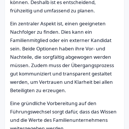
können. Deshalb ist es entscheidend,
frühzeitig und umfassend zu planen.
Ein zentraler Aspekt ist, einen geeigneten
Nachfolger zu finden. Dies kann ein
Familienmitglied oder ein externer Kandidat
sein. Beide Optionen haben ihre Vor- und
Nachteile, die sorgfältig abgewogen werden
müssen. Zudem muss der Übergangsprozess
gut kommuniziert und transparent gestaltet
werden, um Vertrauen und Klarheit bei allen
Beteiligten zu erzeugen.
Eine gründliche Vorbereitung auf den
Führungswechsel sorgt dafür, dass das Wissen
und die Werte des Familienunternehmens
weitergegeben werden.