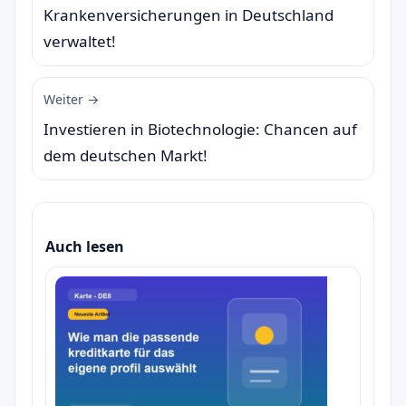
Krankenversicherungen in Deutschland
verwaltet!
Weiter →
Investieren in Biotechnologie: Chancen auf
dem deutschen Markt!
Auch lesen