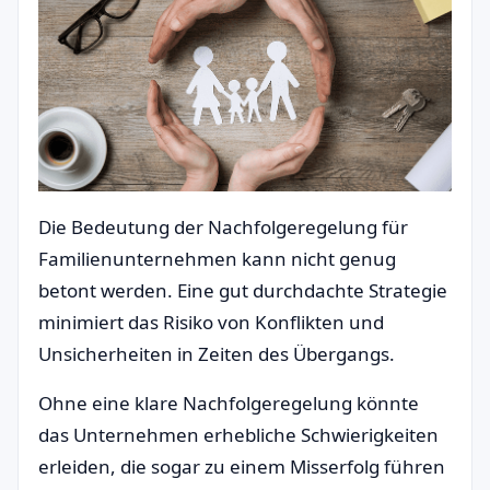
Die Bedeutung der Nachfolgeregelung für
Familienunternehmen kann nicht genug
betont werden. Eine gut durchdachte Strategie
minimiert das Risiko von Konflikten und
Unsicherheiten in Zeiten des Übergangs.
Ohne eine klare Nachfolgeregelung könnte
das Unternehmen erhebliche Schwierigkeiten
erleiden, die sogar zu einem Misserfolg führen