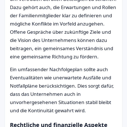
Dazu gehört auch, die Erwartungen und Rollen
der Familienmitglieder klar zu definieren und
mögliche Konflikte im Vorfeld anzugehen.
Offene Gespräche über zukünftige Ziele und
die Vision des Unternehmens können dazu
beitragen, ein gemeinsames Verständnis und
eine gemeinsame Richtung zu fördern.
Ein umfassender Nachfolgeplan sollte auch
Eventualitäten wie unerwartete Ausfälle und
Notfallpläne berücksichtigen. Dies sorgt dafür,
dass das Unternehmen auch in
unvorhergesehenen Situationen stabil bleibt
und die Kontinuität gewahrt wird.
Rechtliche und finanzielle Aspekte