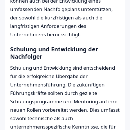
können auch bei der Entwicklung eines
umfassenden Nachfolgeplans unterstützen,
der sowohl die kurzfristigen als auch die
langfristigen Anforderungen des
Unternehmens berücksichtigt.
Schulung und Entwicklung der
Nachfolger
Schulung und Entwicklung sind entscheidend
für die erfolgreiche Übergabe der
Unternehmensführung. Die zukünftigen
Führungskräfte sollten durch gezielte
Schulungsprogramme und Mentoring auf ihre
neuen Rollen vorbereitet werden. Dies umfasst
sowohl technische als auch
unternehmensspezifische Kenntnisse, die für