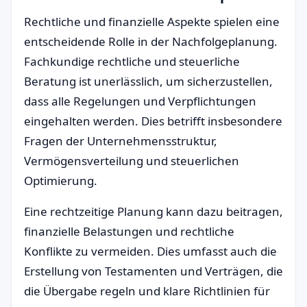
Rechtliche und finanzielle Aspekte spielen eine
entscheidende Rolle in der Nachfolgeplanung.
Fachkundige rechtliche und steuerliche
Beratung ist unerlässlich, um sicherzustellen,
dass alle Regelungen und Verpflichtungen
eingehalten werden. Dies betrifft insbesondere
Fragen der Unternehmensstruktur,
Vermögensverteilung und steuerlichen
Optimierung.
Eine rechtzeitige Planung kann dazu beitragen,
finanzielle Belastungen und rechtliche
Konflikte zu vermeiden. Dies umfasst auch die
Erstellung von Testamenten und Verträgen, die
die Übergabe regeln und klare Richtlinien für