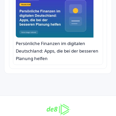
Persönliche Finanzen im digitalen
Deutschland: Apps, die bei der besseren
Planung helfen