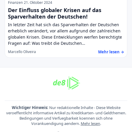
Finanzen
21. Oktober 2024
Der Einfluss globaler Krisen auf das
Sparverhalten der Deutschen!
In letzter Zeit hat sich das Sparverhalten der Deutschen
erheblich verändert, vor allem aufgrund der zahlreichen
globalen Krisen. Diese Entwicklungen werfen berechtigte
Fragen auf: Was treibt die Deutschen…
Mehr lesen →
Marcello Oliveira
Wichtiger Hinweis:
Nur redaktionelle Inhalte - Diese Website
veroeffentlicht informative Artikel zu Kreditkarten- und Geldthemen.
Bedingungen und Verfuegbarkeit koennen sich ohne
Vorankuendigung aendern.
Mehr lesen
.