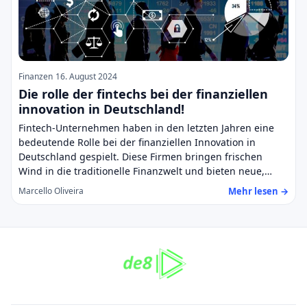
Finanzen
16. August 2024
Die rolle der fintechs bei der finanziellen
innovation in Deutschland!
Fintech-Unternehmen haben in den letzten Jahren eine
bedeutende Rolle bei der finanziellen Innovation in
Deutschland gespielt. Diese Firmen bringen frischen
Wind in die traditionelle Finanzwelt und bieten neue,…
Mehr lesen →
Marcello Oliveira