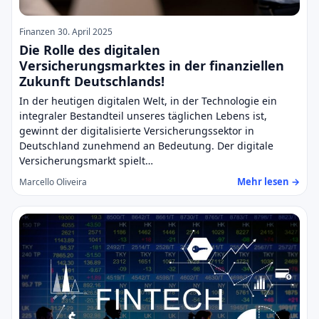
Finanzen
30. April 2025
Die Rolle des digitalen
Versicherungsmarktes in der finanziellen
Zukunft Deutschlands!
In der heutigen digitalen Welt, in der Technologie ein
integraler Bestandteil unseres täglichen Lebens ist,
gewinnt der digitalisierte Versicherungssektor in
Deutschland zunehmend an Bedeutung. Der digitale
Versicherungsmarkt spielt…
Mehr lesen →
Marcello Oliveira