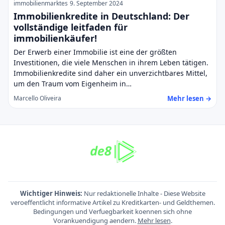
immobilienmarktes
9. September 2024
Immobilienkredite in Deutschland: Der
vollständige leitfaden für
immobilienkäufer!
Der Erwerb einer Immobilie ist eine der größten
Investitionen, die viele Menschen in ihrem Leben tätigen.
Immobilienkredite sind daher ein unverzichtbares Mittel,
um den Traum vom Eigenheim in…
Mehr lesen →
Marcello Oliveira
Wichtiger Hinweis:
Nur redaktionelle Inhalte - Diese Website
veroeffentlicht informative Artikel zu Kreditkarten- und Geldthemen.
Bedingungen und Verfuegbarkeit koennen sich ohne
Vorankuendigung aendern.
Mehr lesen
.