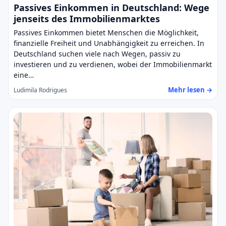
Passives Einkommen in Deutschland: Wege
jenseits des Immobilienmarktes
Passives Einkommen bietet Menschen die Möglichkeit,
finanzielle Freiheit und Unabhängigkeit zu erreichen. In
Deutschland suchen viele nach Wegen, passiv zu
investieren und zu verdienen, wobei der Immobilienmarkt
eine…
Mehr lesen →
Ludimila Rodrigues