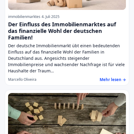
immobilienmarktes
4. Juli 2025
Der Einfluss des Immobilienmarktes auf
das finanzielle Wohl der deutschen
Familien!
Der deutsche Immobilienmarkt übt einen bedeutenden
Einfluss auf das finanzielle Wohl der Familien in
Deutschland aus. Angesichts steigender
Immobilienpreise und wachsender Nachfrage ist für viele
Haushalte der Traum…
Mehr lesen →
Marcello Oliveira