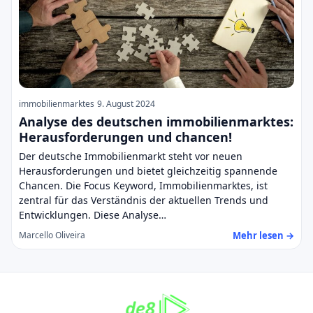
immobilienmarktes
9. August 2024
Analyse des deutschen immobilienmarktes:
Herausforderungen und chancen!
Der deutsche Immobilienmarkt steht vor neuen
Herausforderungen und bietet gleichzeitig spannende
Chancen. Die Focus Keyword, Immobilienmarktes, ist
zentral für das Verständnis der aktuellen Trends und
Entwicklungen. Diese Analyse…
Mehr lesen →
Marcello Oliveira