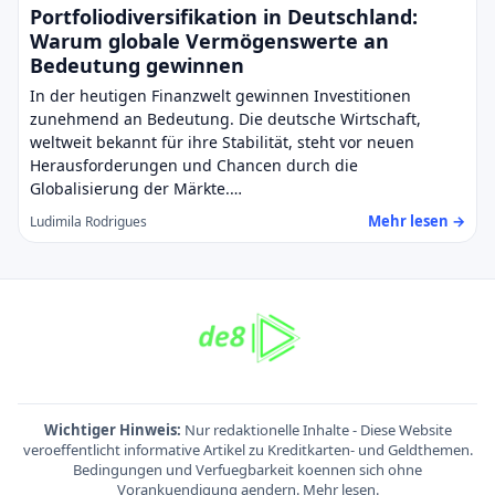
Portfoliodiversifikation in Deutschland:
Warum globale Vermögenswerte an
Bedeutung gewinnen
In der heutigen Finanzwelt gewinnen Investitionen
zunehmend an Bedeutung. Die deutsche Wirtschaft,
weltweit bekannt für ihre Stabilität, steht vor neuen
Herausforderungen und Chancen durch die
Globalisierung der Märkte.…
Mehr lesen →
Ludimila Rodrigues
Wichtiger Hinweis:
Nur redaktionelle Inhalte - Diese Website
veroeffentlicht informative Artikel zu Kreditkarten- und Geldthemen.
Bedingungen und Verfuegbarkeit koennen sich ohne
Vorankuendigung aendern.
Mehr lesen
.