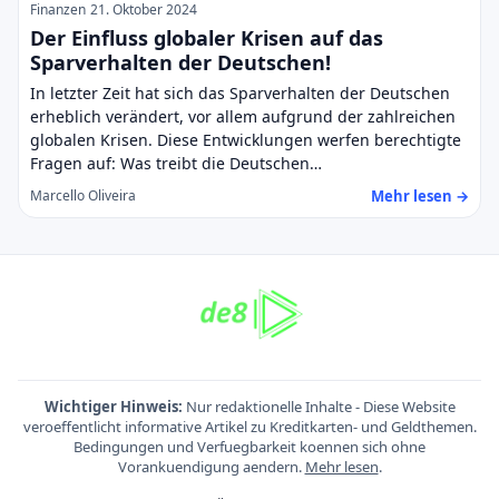
Finanzen
21. Oktober 2024
Der Einfluss globaler Krisen auf das
Sparverhalten der Deutschen!
In letzter Zeit hat sich das Sparverhalten der Deutschen
erheblich verändert, vor allem aufgrund der zahlreichen
globalen Krisen. Diese Entwicklungen werfen berechtigte
Fragen auf: Was treibt die Deutschen…
Mehr lesen →
Marcello Oliveira
Wichtiger Hinweis:
Nur redaktionelle Inhalte - Diese Website
veroeffentlicht informative Artikel zu Kreditkarten- und Geldthemen.
Bedingungen und Verfuegbarkeit koennen sich ohne
Vorankuendigung aendern.
Mehr lesen
.