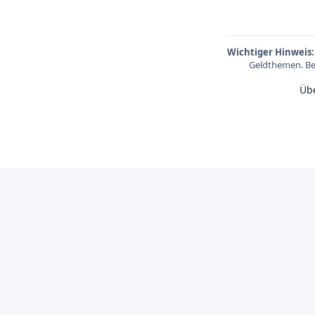
Wichtiger Hinweis:
Geldthemen. Be
Üb