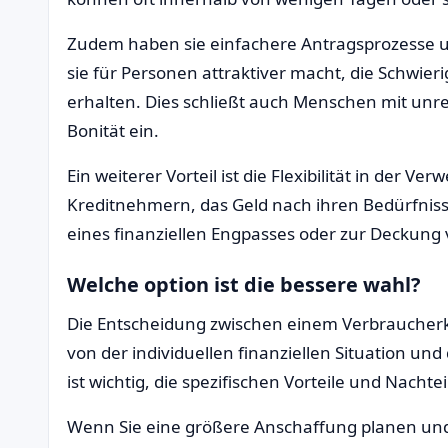
Zudem haben sie einfachere Antragsprozesse 
sie für Personen attraktiver macht, die Schwieri
erhalten. Dies schließt auch Menschen mit u
Bonität ein.
Ein weiterer Vorteil ist die Flexibilität in der 
Kreditnehmern, das Geld nach ihren Bedürfniss
eines finanziellen Engpasses oder zur Deckung 
Welche option ist die bessere wahl?
Die Entscheidung zwischen einem Verbraucherk
von der individuellen finanziellen Situation un
ist wichtig, die spezifischen Vorteile und Nachte
Wenn Sie eine größere Anschaffung planen un