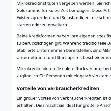
Mikrokreditinstituten vergeben werden. Sie rich
Geldsumme für kurze Zeit benötigen. Diese Art v
Existenzgründern und Selbständigen, die schnel
starten oder zu erweitern.
Beide Kreditformen haben ihre eigenen spezifi
zu berücksichtigen gilt. Während traditionelle
etablierte Unternehmen bereitstellen, sind Mikr
Unternehmern und Start-ups mit bescheidenen 
Mikrokredite bieten flexiblere Rückzahlungsbed
zugänglich für Personen mit eingeschränktem 
Vorteile von verbraucherkrediten
Ein großer Vorteil von Verbraucherkrediten ist 
erhalten. Dies macht sie ideal für größere Ansc