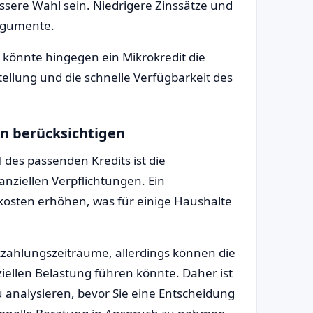
ssere Wahl sein. Niedrigere Zinssätze und
Argumente.
se könnte hingegen ein Mikrokredit die
ellung und die schnelle Verfügbarkeit des
en berücksichtigen
 des passenden Kredits ist die
anziellen Verpflichtungen. Ein
kosten erhöhen, was für einige Haushalte
kzahlungszeiträume, allerdings können die
ziellen Belastung führen könnte. Daher ist
 zu analysieren, bevor Sie eine Entscheidung