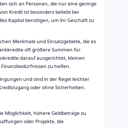
ten sich an Personen, die nur eine geringe
on Kredit ist besonders beliebt bei
les Kapital benötigen, um ihr Geschäft zu
schen Merkmale und Einsatzgebiete, die es
 Bankkredite oft größere Summen für
okredite darauf ausgerichtet, kleinen
Finanzbedürfnissen zu helfen.
ingungen und sind in der Regel leichter
Kreditzugang oder ohne Sicherheiten.
die Möglichkeit, höhere Geldbeträge zu
haffungen oder Projekte, die