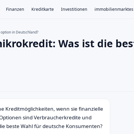
Finanzen
Kreditkarte
Investitionen
immobilienmarktes
e option in Deutschland?
ikrokredit: Was ist die bes
×
 Kreditmöglichkeiten, wenn sie finanzielle
 Optionen sind Verbraucherkredite und
 die beste Wahl für deutsche Konsumenten?