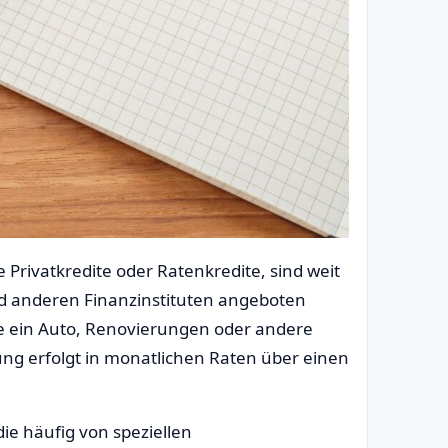
 Privatkredite oder Ratenkredite, sind weit
nd anderen Finanzinstituten angeboten
e ein Auto, Renovierungen oder andere
ung erfolgt in monatlichen Raten über einen
ie häufig von speziellen