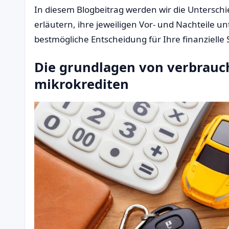
In diesem Blogbeitrag werden wir die Untersch
erläutern, ihre jeweiligen Vor- und Nachteile u
bestmögliche Entscheidung für Ihre finanzielle S
Die grundlagen von verbrauc
mikrokrediten