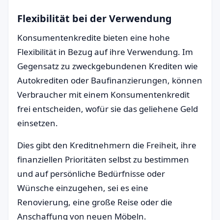
Flexibilität bei der Verwendung
Konsumentenkredite bieten eine hohe
Flexibilität in Bezug auf ihre Verwendung. Im
Gegensatz zu zweckgebundenen Krediten wie
Autokrediten oder Baufinanzierungen, können
Verbraucher mit einem Konsumentenkredit
frei entscheiden, wofür sie das geliehene Geld
einsetzen.
Dies gibt den Kreditnehmern die Freiheit, ihre
finanziellen Prioritäten selbst zu bestimmen
und auf persönliche Bedürfnisse oder
Wünsche einzugehen, sei es eine
Renovierung, eine große Reise oder die
Anschaffung von neuen Möbeln.