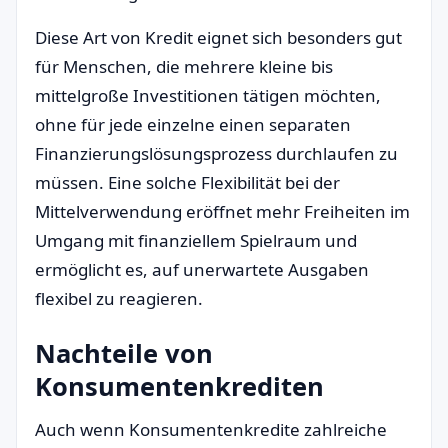
Diese Art von Kredit eignet sich besonders gut
für Menschen, die mehrere kleine bis
mittelgroße Investitionen tätigen möchten,
ohne für jede einzelne einen separaten
Finanzierungslösungsprozess durchlaufen zu
müssen. Eine solche Flexibilität bei der
Mittelverwendung eröffnet mehr Freiheiten im
Umgang mit finanziellem Spielraum und
ermöglicht es, auf unerwartete Ausgaben
flexibel zu reagieren.
Nachteile von
Konsumentenkrediten
Auch wenn Konsumentenkredite zahlreiche