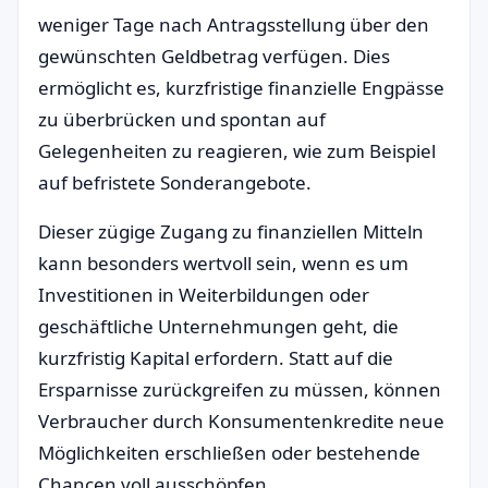
weniger Tage nach Antragsstellung über den
gewünschten Geldbetrag verfügen. Dies
ermöglicht es, kurzfristige finanzielle Engpässe
zu überbrücken und spontan auf
Gelegenheiten zu reagieren, wie zum Beispiel
auf befristete Sonderangebote.
Dieser zügige Zugang zu finanziellen Mitteln
kann besonders wertvoll sein, wenn es um
Investitionen in Weiterbildungen oder
geschäftliche Unternehmungen geht, die
kurzfristig Kapital erfordern. Statt auf die
Ersparnisse zurückgreifen zu müssen, können
Verbraucher durch Konsumentenkredite neue
Möglichkeiten erschließen oder bestehende
Chancen voll ausschöpfen.