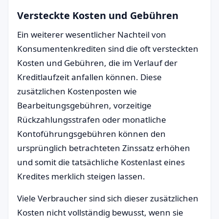
Versteckte Kosten und Gebühren
Ein weiterer wesentlicher Nachteil von
Konsumentenkrediten sind die oft versteckten
Kosten und Gebühren, die im Verlauf der
Kreditlaufzeit anfallen können. Diese
zusätzlichen Kostenposten wie
Bearbeitungsgebühren, vorzeitige
Rückzahlungsstrafen oder monatliche
Kontoführungsgebühren können den
ursprünglich betrachteten Zinssatz erhöhen
und somit die tatsächliche Kostenlast eines
Kredites merklich steigen lassen.
Viele Verbraucher sind sich dieser zusätzlichen
Kosten nicht vollständig bewusst, wenn sie