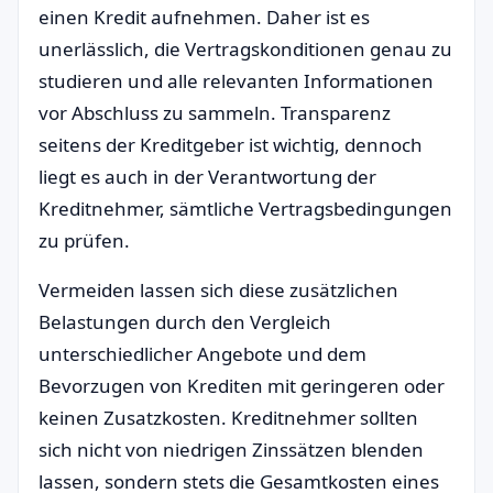
einen Kredit aufnehmen. Daher ist es
unerlässlich, die Vertragskonditionen genau zu
studieren und alle relevanten Informationen
vor Abschluss zu sammeln. Transparenz
seitens der Kreditgeber ist wichtig, dennoch
liegt es auch in der Verantwortung der
Kreditnehmer, sämtliche Vertragsbedingungen
zu prüfen.
Vermeiden lassen sich diese zusätzlichen
Belastungen durch den Vergleich
unterschiedlicher Angebote und dem
Bevorzugen von Krediten mit geringeren oder
keinen Zusatzkosten. Kreditnehmer sollten
sich nicht von niedrigen Zinssätzen blenden
lassen, sondern stets die Gesamtkosten eines