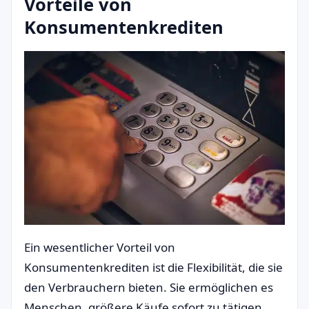
Vorteile von
Konsumentenkrediten
Ein wesentlicher Vorteil von
Konsumentenkrediten ist die Flexibilität, die sie
den Verbrauchern bieten. Sie ermöglichen es
Menschen, größere Käufe sofort zu tätigen,