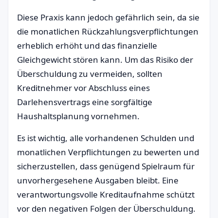
Diese Praxis kann jedoch gefährlich sein, da sie
die monatlichen Rückzahlungsverpflichtungen
erheblich erhöht und das finanzielle
Gleichgewicht stören kann. Um das Risiko der
Überschuldung zu vermeiden, sollten
Kreditnehmer vor Abschluss eines
Darlehensvertrags eine sorgfältige
Haushaltsplanung vornehmen.
Es ist wichtig, alle vorhandenen Schulden und
monatlichen Verpflichtungen zu bewerten und
sicherzustellen, dass genügend Spielraum für
unvorhergesehene Ausgaben bleibt. Eine
verantwortungsvolle Kreditaufnahme schützt
vor den negativen Folgen der Überschuldung.