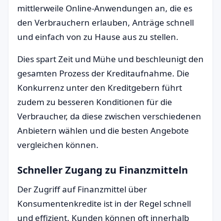
mittlerweile Online-Anwendungen an, die es
den Verbrauchern erlauben, Anträge schnell
und einfach von zu Hause aus zu stellen.
Dies spart Zeit und Mühe und beschleunigt den
gesamten Prozess der Kreditaufnahme. Die
Konkurrenz unter den Kreditgebern führt
zudem zu besseren Konditionen für die
Verbraucher, da diese zwischen verschiedenen
Anbietern wählen und die besten Angebote
vergleichen können.
Schneller Zugang zu Finanzmitteln
Der Zugriff auf Finanzmittel über
Konsumentenkredite ist in der Regel schnell
und effizient. Kunden können oft innerhalb