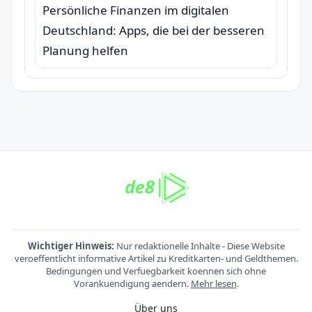
Persönliche Finanzen im digitalen
Deutschland: Apps, die bei der besseren
Planung helfen
Wichtiger Hinweis:
Nur redaktionelle Inhalte - Diese Website
veroeffentlicht informative Artikel zu Kreditkarten- und Geldthemen.
Bedingungen und Verfuegbarkeit koennen sich ohne
Vorankuendigung aendern.
Mehr lesen
.
Über uns