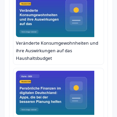
Veränderte Konsumgewohnheiten und
ihre Auswirkungen auf das
Haushaltsbudget