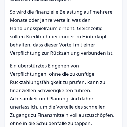
So wird die finanzielle Belastung auf mehrere
Monate oder Jahre verteilt, was den
Handlungsspielraum erhöht. Gleichzeitig
sollten Kreditnehmer immer im Hinterkopf
behalten, dass dieser Vorteil mit einer
Verpflichtung zur Rückzahlung verbunden ist.
Ein überstürztes Eingehen von
Verpflichtungen, ohne die zukünftige
Rückzahlungsfähigkeit zu prüfen, kann zu
finanziellen Schwierigkeiten führen.
Achtsamkeit und Planung sind daher
unerlässlich, um die Vorteile des schnellen
Zugangs zu Finanzmitteln voll auszuschöpfen,
ohne in die Schuldenfalle zu tappen.