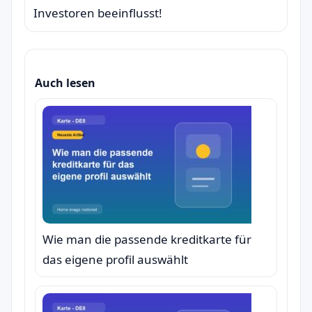
Investoren beeinflusst!
Auch lesen
Wie man die passende kreditkarte für
das eigene profil auswählt