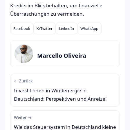
Kredits im Blick behalten, um finanzielle
Überraschungen zu vermeiden.
Facebook
X/Twitter
LinkedIn
WhatsApp
Compartilhar
Marcello Oliveira
← Zurück
Investitionen in Windenergie in
Deutschland: Perspektiven und Anreize!
Weiter →
Wie das Steuersystem in Deutschland kleine