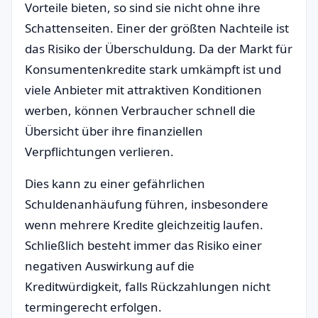
Vorteile bieten, so sind sie nicht ohne ihre
Schattenseiten. Einer der größten Nachteile ist
das Risiko der Überschuldung. Da der Markt für
Konsumentenkredite stark umkämpft ist und
viele Anbieter mit attraktiven Konditionen
werben, können Verbraucher schnell die
Übersicht über ihre finanziellen
Verpflichtungen verlieren.
Dies kann zu einer gefährlichen
Schuldenanhäufung führen, insbesondere
wenn mehrere Kredite gleichzeitig laufen.
Schließlich besteht immer das Risiko einer
negativen Auswirkung auf die
Kreditwürdigkeit, falls Rückzahlungen nicht
termingerecht erfolgen.