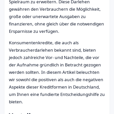
Spielraum zu erweitern. Diese Darlehen
gewähren den Verbrauchern die Möglichkeit,
große oder unerwartete Ausgaben zu
finanzieren, ohne gleich über die notwendigen
Ersparnisse zu verfügen.
Konsumentenkredite, die auch als
Verbraucherdarlehen bekannt sind, bieten
jedoch zahlreiche Vor- und Nachteile, die vor
der Aufnahme gründlich in Betracht gezogen
werden sollten. In diesem Artikel beleuchten
wir sowohl die positiven als auch die negativen
Aspekte dieser Kreditformen in Deutschland,
um Ihnen eine fundierte Entscheidungshilfe zu
bieten.