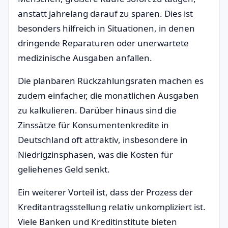
anstatt jahrelang darauf zu sparen. Dies ist
besonders hilfreich in Situationen, in denen
dringende Reparaturen oder unerwartete
medizinische Ausgaben anfallen.
Die planbaren Rückzahlungsraten machen es
zudem einfacher, die monatlichen Ausgaben
zu kalkulieren. Darüber hinaus sind die
Zinssätze für Konsumentenkredite in
Deutschland oft attraktiv, insbesondere in
Niedrigzinsphasen, was die Kosten für
geliehenes Geld senkt.
Ein weiterer Vorteil ist, dass der Prozess der
Kreditantragsstellung relativ unkompliziert ist.
Viele Banken und Kreditinstitute bieten