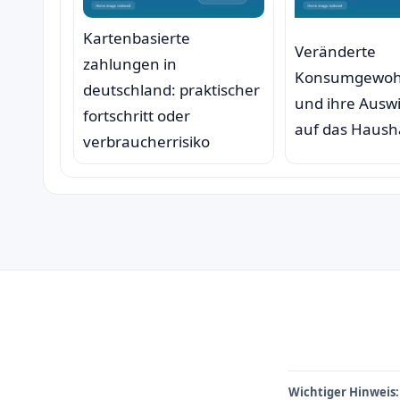
Kartenbasierte
Veränderte
zahlungen in
Konsumgewoh
deutschland: praktischer
und ihre Ausw
fortschritt oder
auf das Haush
verbraucherrisiko
Wichtiger Hinweis: