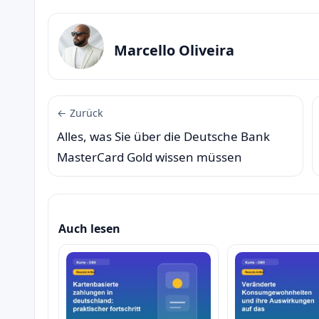
Marcello Oliveira
← Zurück
Alles, was Sie über die Deutsche Bank
MasterCard Gold wissen müssen
Auch lesen