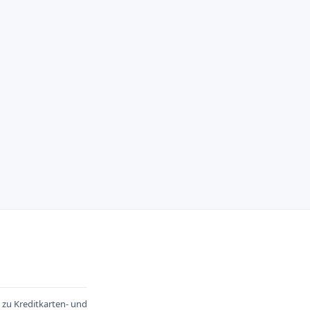
l zu Kreditkarten- und