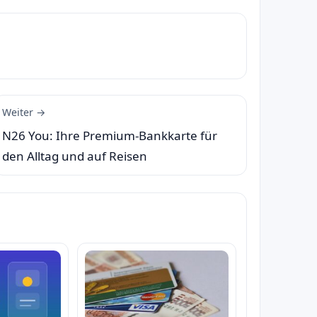
Weiter →
N26 You: Ihre Premium-Bankkarte für
den Alltag und auf Reisen