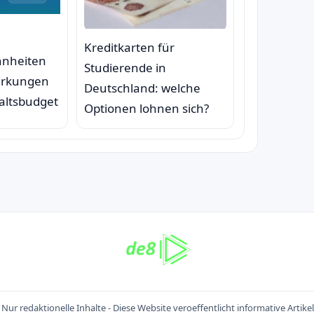
Kreditkarten für
nheiten
Studierende in
irkungen
Deutschland: welche
altsbudget
Optionen lohnen sich?
Nur redaktionelle Inhalte - Diese Website veroeffentlicht informative Artike