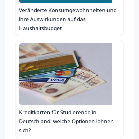
Veränderte Konsumgewohnheiten und
ihre Auswirkungen auf das
Haushaltsbudget
Kreditkarten für Studierende in
Deutschland: welche Optionen lohnen
sich?