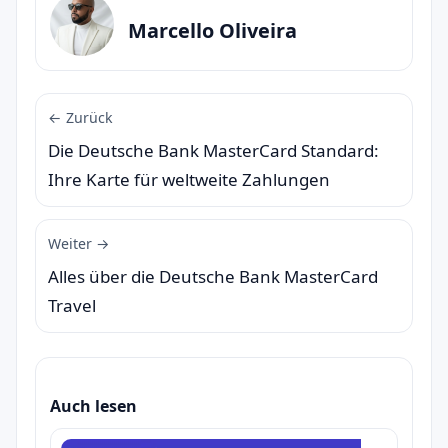
Marcello Oliveira
← Zurück
Die Deutsche Bank MasterCard Standard:
Ihre Karte für weltweite Zahlungen
Weiter →
Alles über die Deutsche Bank MasterCard
Travel
Auch lesen