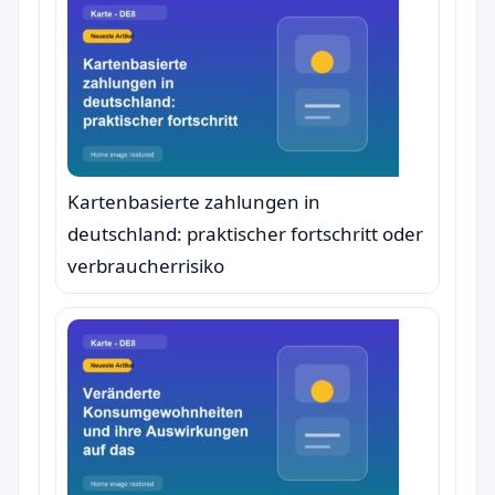
Kartenbasierte zahlungen in
deutschland: praktischer fortschritt oder
verbraucherrisiko