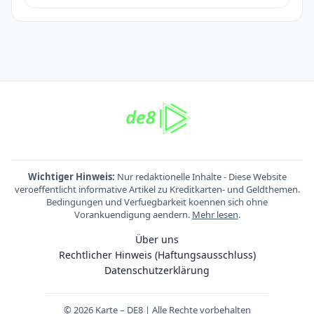
Wichtiger Hinweis:
Nur redaktionelle Inhalte - Diese Website
veroeffentlicht informative Artikel zu Kreditkarten- und Geldthemen.
Bedingungen und Verfuegbarkeit koennen sich ohne
Vorankuendigung aendern.
Mehr lesen
.
Über uns
Rechtlicher Hinweis (Haftungsausschluss)
Datenschutzerklärung
© 2026 Karte – DE8 | Alle Rechte vorbehalten